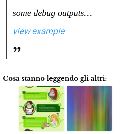
some debug outputs…
view example
Cosa stanno leggendo gli altri: