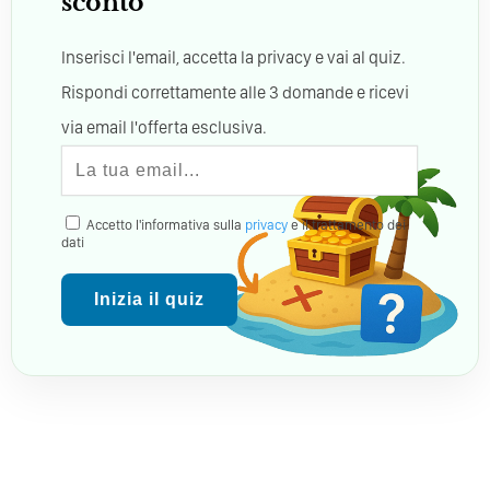
sconto
Inserisci l'email, accetta la privacy e vai al quiz.
Rispondi correttamente alle 3 domande e ricevi
via email l'offerta esclusiva.
Accetto l'informativa sulla
privacy
e il trattamento dei
dati
Inizia il quiz