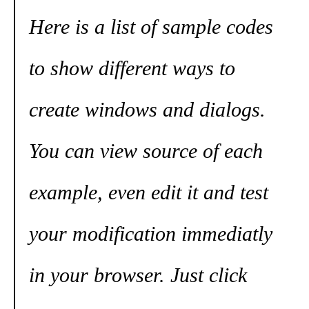
Here is a list of sample codes
to show different ways to
create windows and dialogs.
You can view source of each
example, even edit it and test
your modification immediatly
in your browser. Just click