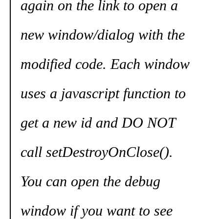
again on the link to open a
new window/dialog with the
modified code. Each window
uses a javascript function to
get a new id and DO NOT
call setDestroyOnClose().
You can open the debug
window if you want to see