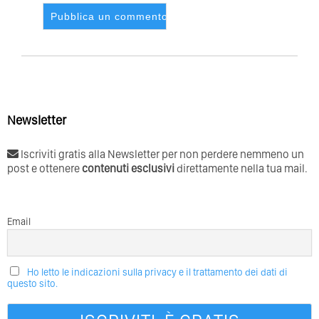
Newsletter
Iscriviti gratis alla Newsletter per non perdere nemmeno un
post e ottenere
contenuti esclusivi
direttamente nella tua mail.
Email
Ho letto le indicazioni sulla privacy e il trattamento dei dati di
questo sito.