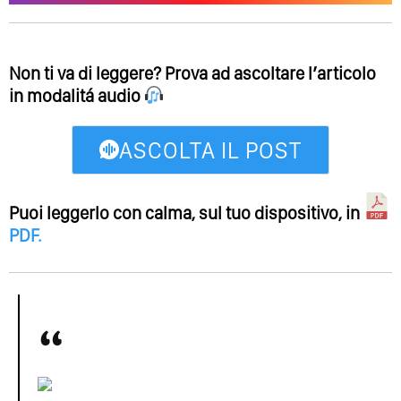
Non ti va di leggere? Prova ad ascoltare l’articolo
in modalitá audio
ASCOLTA IL POST
Puoi leggerlo con calma, sul tuo dispositivo, in
PDF
.