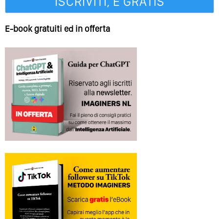
E-book gratuiti ed in offerta