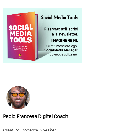
Paolo Franzese Digital Coach
Creativo, Docente, Speaker,
…