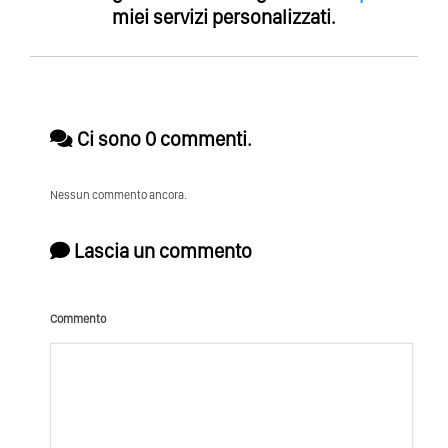
miei servizi personalizzati.
Ci sono 0 commenti.
Nessun commento ancora.
Lascia un commento
Commento