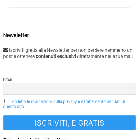
Newsletter
Iscriviti gratis alla Newsletter per non perdere nemmeno un
post e ottenere
contenuti esclusivi
direttamente nella tua mail.
Email
Ho letto le indicazioni sulla privacy e il trattamento dei dati di
questo sito.