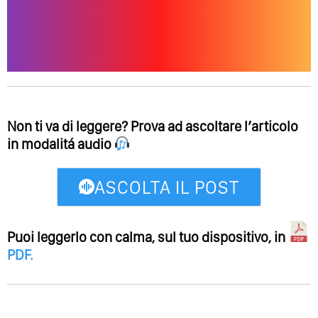
Non ti va di leggere? Prova ad ascoltare l’articolo
in modalitá audio
ASCOLTA IL POST
Puoi leggerlo con calma, sul tuo dispositivo, in
PDF
.