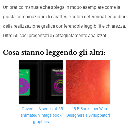
Un pratico manuale che spiega in modo esemplare come la
giusta combinazione di caratteri e colori determina l’equilibrio
della realizzazione grafica conferendole leggibilit e chiarezza.
Oltre 50 casi presentati e dettagliatamente analizzati.
Cosa stanno leggendo gli altri:
Covers – A series of 55
15 E-Books per Web
animated vintage book
Designers e Sviluppatori
graphics