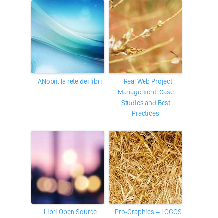
aNobii, la rete dei libri
Real Web Project
Management: Case
Studies and Best
Practices
Libri Open Source
Pro-Graphics – LOGOS