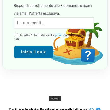
Rispondi correttamente alle 3 domande e ricevi
via email l'offerta esclusiva.
Accetto l'informativa sulla
privacy
e il trattamento dei
dati
Inizia il quiz
BOOKS