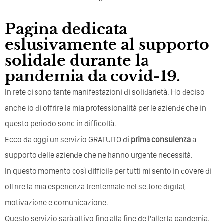
Pagina dedicata
eslusivamente al supporto
solidale durante la
pandemia da covid-19.
In rete ci sono tante manifestazioni di solidarietà. Ho deciso
anche io di offrire la mia professionalità per le aziende che in
questo periodo sono in difficoltà.
Ecco da oggi un servizio GRATUITO di
prima consulenza
a
supporto delle aziende che ne hanno urgente necessità.
In questo momento così difficile per tutti mi sento in dovere di
offrire la mia esperienza trentennale nel settore digital,
motivazione e comunicazione.
Questo servizio sarà attivo fino alla fine dell'allerta pandemia.