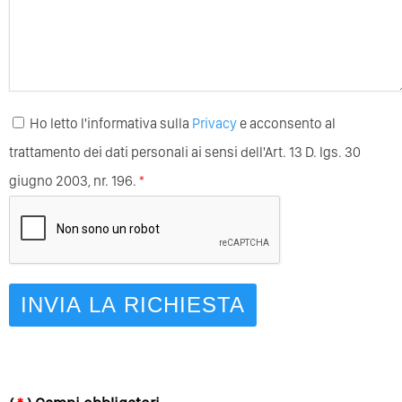
Ho letto l'informativa sulla
Privacy
e acconsento al
trattamento dei dati personali ai sensi dell'Art. 13 D. lgs. 30
giugno 2003, nr. 196.
*