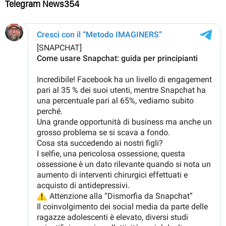
Telegram News354