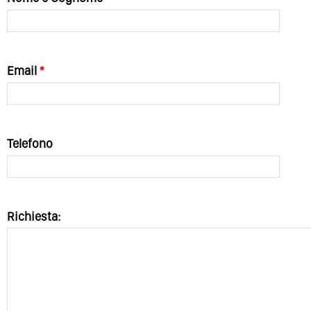
Email
*
Telefono
Richiesta: