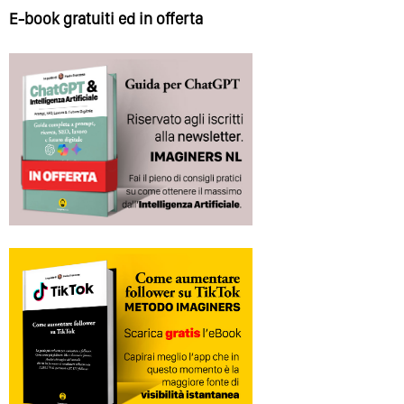
E-book gratuiti ed in offerta