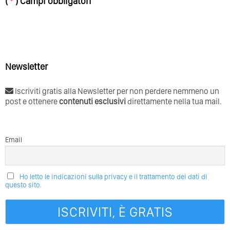
(
*
) Campi obbligatori
Newsletter
Iscriviti gratis alla Newsletter per non perdere nemmeno un
post e ottenere
contenuti esclusivi
direttamente nella tua mail.
Email
Ho letto le indicazioni sulla privacy e il trattamento dei dati di
questo sito.