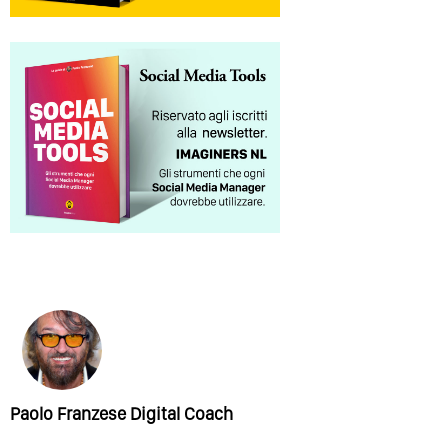
Paolo Franzese Digital Coach