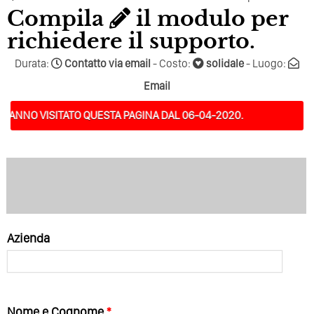
Compila
il modulo per
richiedere il supporto.
Durata:
Contatto via email
- Costo:
solidale
- Luogo:
Email
 VISITATO QUESTA PAGINA DAL 06-04-2020.
Azienda
Nome e Cognome
*