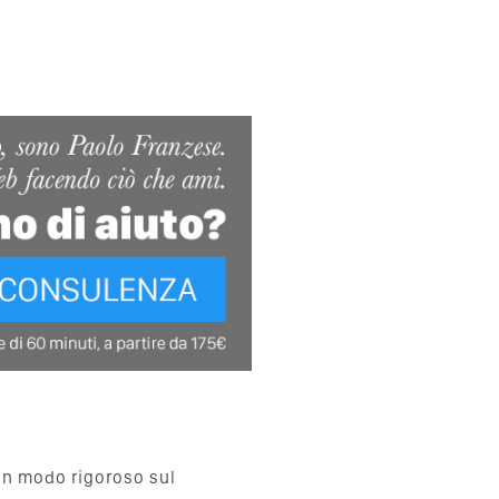
in modo rigoroso sul