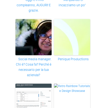
compleanno, AUGURI! E
incazziamo un po’
grazie.
Social media manager.
Penique Productions
Chi è? Cosa fa? Perché è
necessario per la tua
azienda?