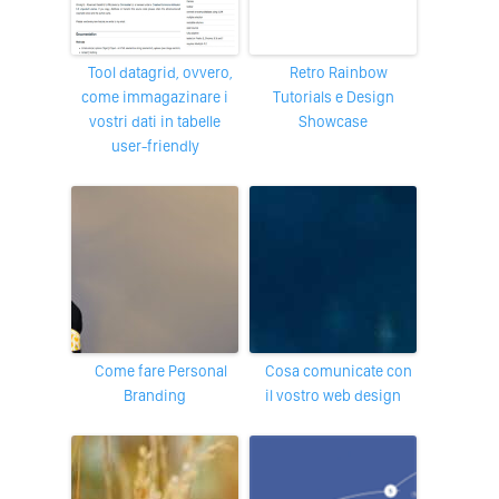
Tool datagrid, ovvero,
Retro Rainbow
come immagazinare i
Tutorials e Design
vostri dati in tabelle
Showcase
user-friendly
Come fare Personal
Cosa comunicate con
Branding
il vostro web design