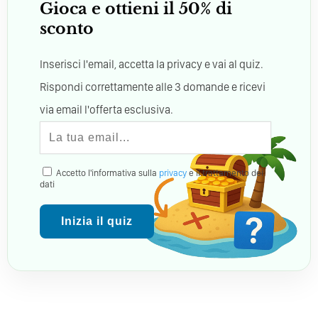
Gioca e ottieni il 50% di
sconto
Inserisci l'email, accetta la privacy e vai al quiz.
Rispondi correttamente alle 3 domande e ricevi
via email l'offerta esclusiva.
Accetto l'informativa sulla
privacy
e il trattamento dei
dati
Inizia il quiz