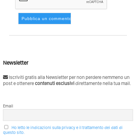
Newsletter
Iscriviti gratis alla Newsletter per non perdere nemmeno un
post e ottenere
contenuti esclusivi
direttamente nella tua mail.
Email
Ho letto le indicazioni sulla privacy e il trattamento dei dati di
questo sito.