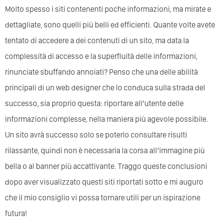
Molto spesso i siti contenenti poche informazioni, ma mirate e
dettagliate, sono quelli più belli ed efficienti. Quante volte avete
tentato di accedere a dei contenuti di un sito, ma data la
complessità di accesso e la superfluità delle informazioni,
rinunciate sbuffando annoiati? Penso che una delle abilità
principali di un web designer che lo conduca sulla strada del
successo, sia proprio questa: riportare all’utente delle
informazioni complesse, nella maniera più agevole possibile.
Un sito avrà successo solo se poterlo consultare risulti
rilassante, quindi non è necessaria la corsa all’immagine più
bella o al banner più accattivante. Traggo queste conclusioni
dopo aver visualizzato questi siti riportati sotto e mi auguro
che il mio consiglio vi possa tornare utili per un ispirazione
futura!