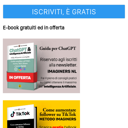
E-book gratuiti ed in offerta