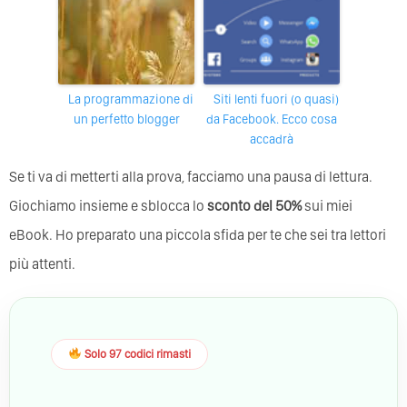
La programmazione di
Siti lenti fuori (o quasi)
un perfetto blogger
da Facebook. Ecco cosa
accadrà
Se ti va di metterti alla prova, facciamo una pausa di lettura.
Giochiamo insieme e sblocca lo
sconto del 50%
sui miei
eBook. Ho preparato una piccola sfida per te che sei tra lettori
più attenti.
Solo 97 codici rimasti