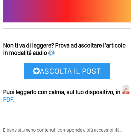
Non ti va di leggere? Prova ad ascoltare l’articolo
in modalitá audio
ASCOLTA IL POST
Puoi leggerlo con calma, sul tuo dispositivo, in
PDF
.
E bene si…meno contenuti corrisponde a più accessibilità…