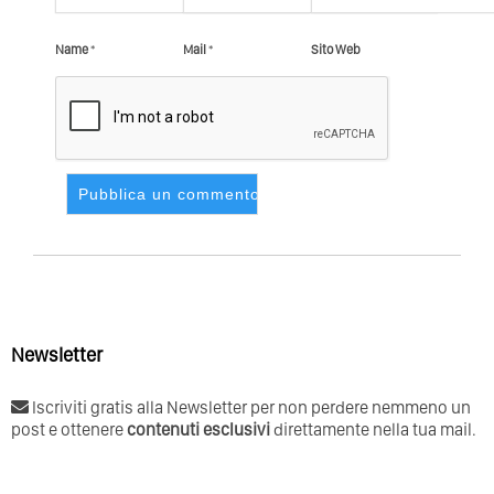
Name
*
Mail
*
Sito Web
Newsletter
Iscriviti gratis alla Newsletter per non perdere nemmeno un
post e ottenere
contenuti esclusivi
direttamente nella tua mail.