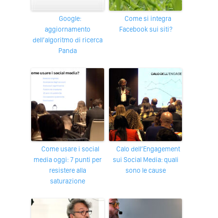
Google:
Come si integra
aggiornamento
Facebook sui siti?
dell’algoritmo di ricerca
Panda
Come usare i social
Calo dell’Engagement
media oggi: 7 punti per
sui Social Media: quali
resistere alla
sono le cause
saturazione