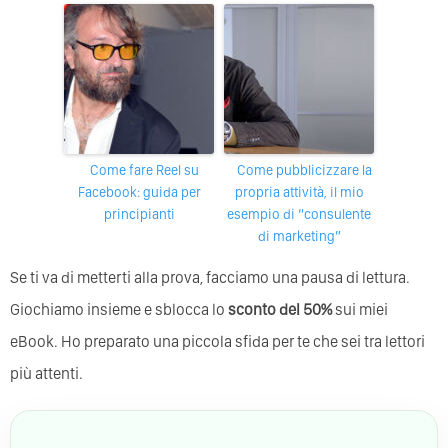
Come fare Reel su
Come pubblicizzare la
Facebook: guida per
propria attività, il mio
principianti
esempio di “consulente
di marketing”
Se ti va di metterti alla prova, facciamo una pausa di lettura.
Giochiamo insieme e sblocca lo
sconto del 50%
sui miei
eBook. Ho preparato una piccola sfida per te che sei tra lettori
più attenti.