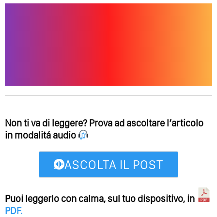
Non ti va di leggere? Prova ad ascoltare l’articolo
in modalitá audio
ASCOLTA IL POST
Puoi leggerlo con calma, sul tuo dispositivo, in
PDF
.