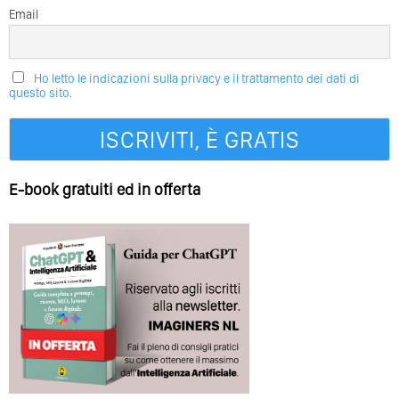
Email
Ho letto le indicazioni sulla privacy e il trattamento dei dati di
questo sito.
E-book gratuiti ed in offerta