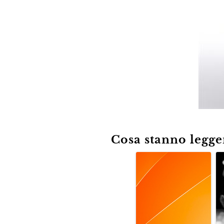
Cosa stanno leggen