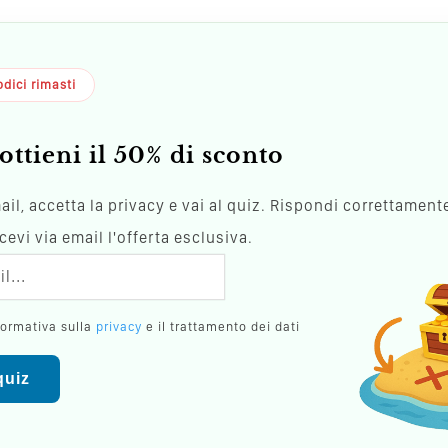
dici rimasti
ottieni il 50% di sconto
mail, accetta la privacy e vai al quiz. Rispondi correttamente
evi via email l'offerta esclusiva.
formativa sulla
privacy
e il trattamento dei dati
 quiz