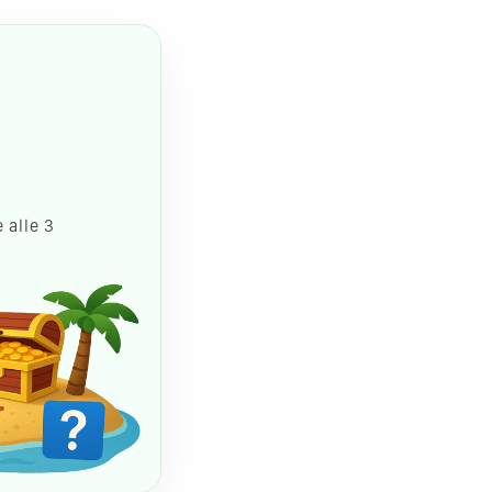
 alle 3