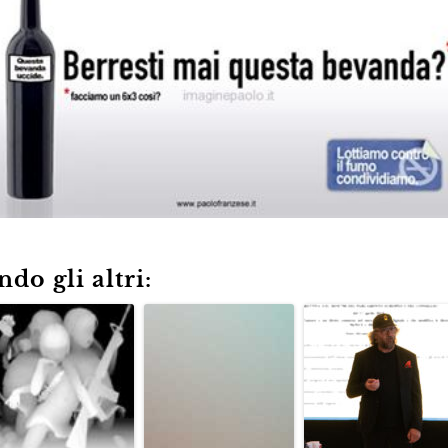
do gli altri: