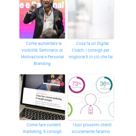
Come aumentare la
Cosa fa un Digital
visibilità: Seminario di
Coach: i consigli per
Motivazione e Personal
migliorarti in ciò che fai
Branding
Come fare content
I tuoi prossimi clienti
marketing, 6 consigli
sicuramente faranno