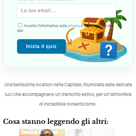
Accetto l'informativa sulla
privacy
e il trattamento dei
dati
Inizia il quiz
Una bellissima location nella Capitale, illuminata dalle delicate
luci che accompagnano un tramonto estivo, per un’atmosfera
di incredibile romanticismo.
Cosa stanno leggendo gli altri: