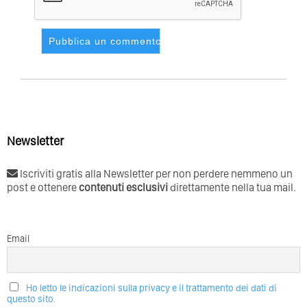
Newsletter
Iscriviti gratis alla Newsletter per non perdere nemmeno un
post e ottenere
contenuti esclusivi
direttamente nella tua mail.
Email
Ho letto le indicazioni sulla privacy e il trattamento dei dati di
questo sito.