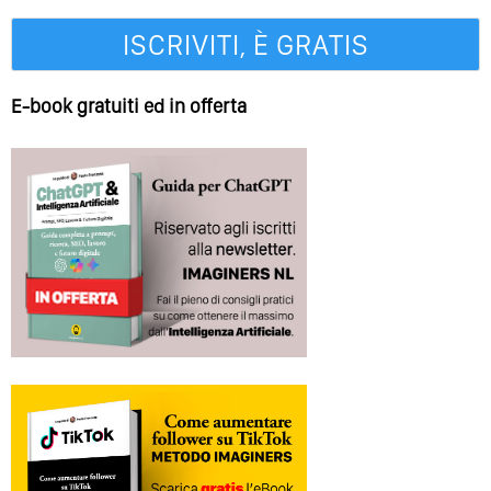
E-book gratuiti ed in offerta