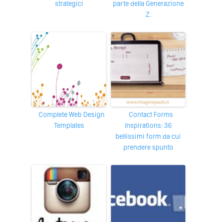
strategici
parte della Generazione
Z.
Complete Web Design
Contact Forms
Templates
Inspirations: 36
bellissimi form da cui
prendere spunto