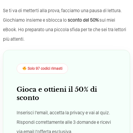
Se ti va di metterti alla prova, facciamo una pausa di lettura.
Giochiamo insieme e sblocca lo
sconto del 50%
sui miei
eBook. Ho preparato una piccola sfida per te che sei tra lettori
più attenti.
Solo 97 codici rimasti
Gioca e ottieni il 50% di
sconto
Inserisci l'email, accetta la privacy e vai al quiz.
Rispondi correttamente alle 3 domande e ricevi
via email l'offerta esclusiva.