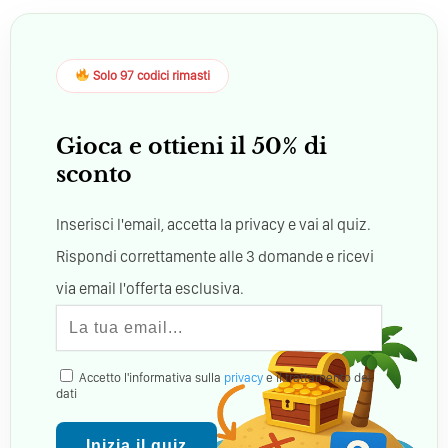
Solo 97 codici rimasti
Gioca e ottieni il 50% di
sconto
Inserisci l'email, accetta la privacy e vai al quiz.
Rispondi correttamente alle 3 domande e ricevi
via email l'offerta esclusiva.
Accetto l'informativa sulla
privacy
e il trattamento dei
dati
Inizia il quiz