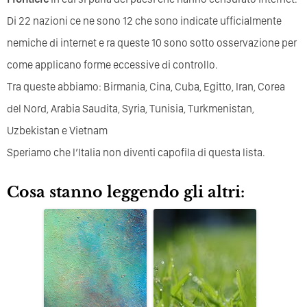
Di 22 nazioni ce ne sono 12 che sono indicate ufficialmente
nemiche di internet e ra queste 10 sono sotto osservazione per
come applicano forme eccessive di controllo.
Tra queste abbiamo: Birmania, Cina, Cuba, Egitto, Iran, Corea
del Nord, Arabia Saudita, Syria, Tunisia, Turkmenistan,
Uzbekistan e Vietnam
Speriamo che l’Italia non diventi capofila di questa lista.
Cosa stanno leggendo gli altri: