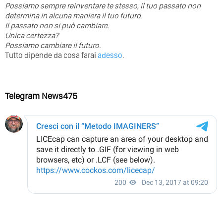
Possiamo sempre reinventare te stesso, il tuo passato non
determina in alcuna maniera il tuo futuro. ⁣
⁣Il passato non si può cambiare.
Unica certezza?
Possiamo cambiare il futuro.
Tutto dipende da cosa farai
adesso
.
Telegram News475