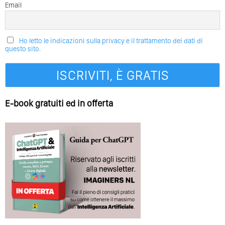
Email
Ho letto le indicazioni sulla privacy e il trattamento dei dati di
questo sito.
E-book gratuiti ed in offerta