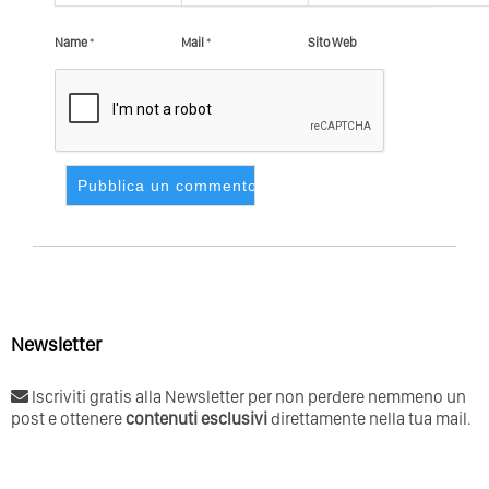
Name
*
Mail
*
Sito Web
Newsletter
Iscriviti gratis alla Newsletter per non perdere nemmeno un
post e ottenere
contenuti esclusivi
direttamente nella tua mail.