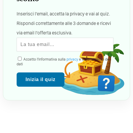
Inserisci l'email, accetta la privacy e vai al quiz.
Rispondi correttamente alle 3 domande e ricevi
via email l'offerta esclusiva.
Accetto l'informativa sulla
privacy
e il trattamento dei
dati
Inizia il quiz