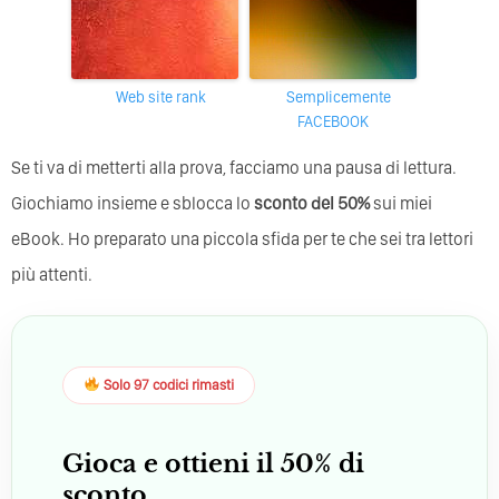
web site rank
Semplicemente
FACEBOOK
Se ti va di metterti alla prova, facciamo una pausa di lettura.
Giochiamo insieme e sblocca lo
sconto del 50%
sui miei
eBook. Ho preparato una piccola sfida per te che sei tra lettori
più attenti.
Solo 97 codici rimasti
Gioca e ottieni il 50% di
sconto