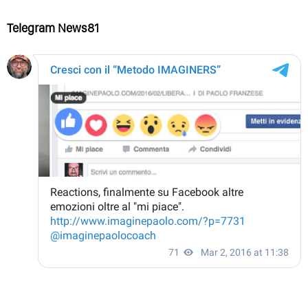
Telegram News81