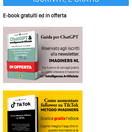
E-book gratuiti ed in offerta