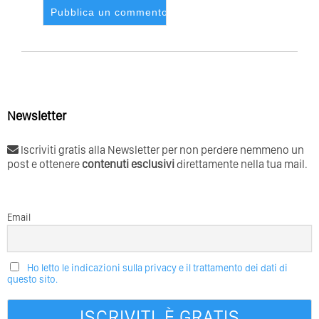
Newsletter
Iscriviti gratis alla Newsletter per non perdere nemmeno un
post e ottenere
contenuti esclusivi
direttamente nella tua mail.
Email
Ho letto le indicazioni sulla privacy e il trattamento dei dati di
questo sito.