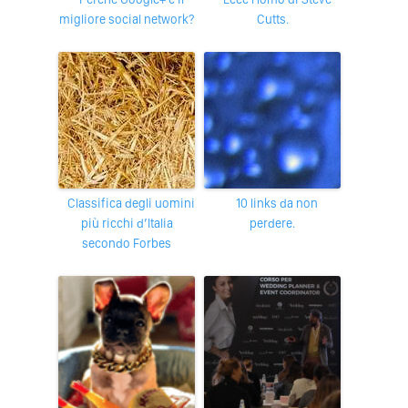
migliore social network?
Cutts.
Classifica degli uomini
10 links da non
più ricchi d’Italia
perdere.
secondo Forbes