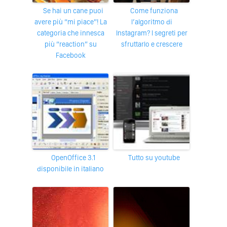
Se hai un cane puoi
Come funziona
avere più “mi piace”! La
l’algoritmo di
categoria che innesca
Instagram? I segreti per
più “reaction” su
sfruttarlo e crescere
Facebook
OpenOffice 3.1
Tutto su youtube
disponibile in italiano