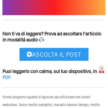
Non ti va di leggere? Prova ad ascoltare l’articolo
in modalitá audio
ASCOLTA IL POST
Puoi leggerlo con calma, sul tuo dispositivo, in
PDF
.
Vorrei proporvi questi 4 layouts da utilizzare nei vostri
websites. Sono molto semplici, ma allo stesso tempo, molto