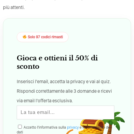
più attenti.
Solo 97 codici rimasti
Gioca e ottieni il 50% di
sconto
Inserisci l'email, accetta la privacy e vai al quiz.
Rispondi correttamente alle 3 domande e ricevi
via email l'offerta esclusiva.
Accetto l'informativa sulla
privacy
e il trattamento dei
dati