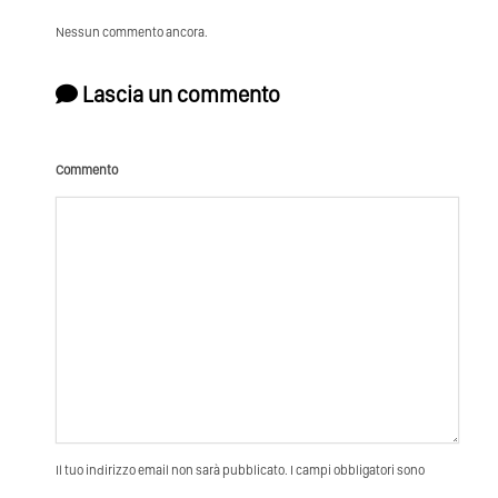
Nessun commento ancora.
Lascia un commento
Commento
Il tuo indirizzo email non sarà pubblicato. I campi obbligatori sono