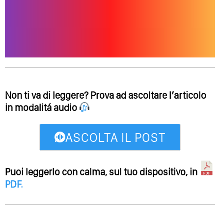
Non ti va di leggere? Prova ad ascoltare l’articolo
in modalitá audio
ASCOLTA IL POST
Puoi leggerlo con calma, sul tuo dispositivo, in
PDF
.