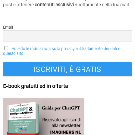
post e ottenere
contenuti esclusivi
direttamente nella tua mail.
Email
Ho letto le indicazioni sulla privacy e il trattamento dei dati di
questo sito.
E-book gratuiti ed in offerta