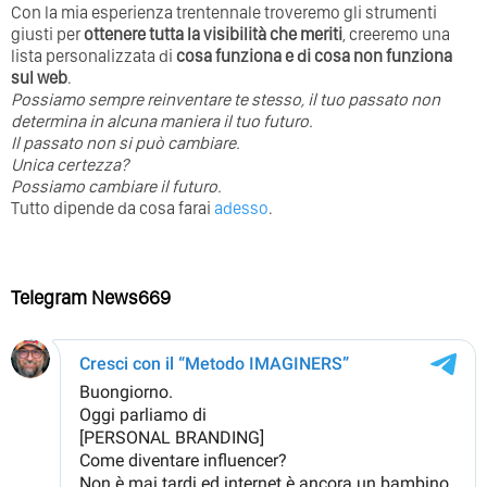
Con la mia esperienza trentennale troveremo gli strumenti
giusti per
ottenere tutta la visibilità che meriti
, creeremo una
lista personalizzata di
cosa funziona e di cosa non funziona
sul web
.
Possiamo sempre reinventare te stesso, il tuo passato non
determina in alcuna maniera il tuo futuro. ⁣
⁣Il passato non si può cambiare.
Unica certezza?
Possiamo cambiare il futuro.
Tutto dipende da cosa farai
adesso
.
Telegram News669