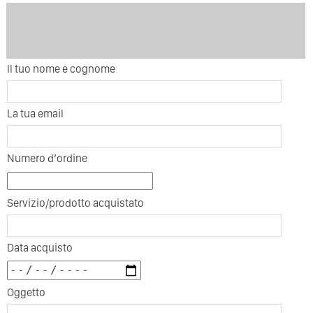
Il tuo nome e cognome
La tua email
Numero d’ordine
Servizio/prodotto acquistato
Data acquisto
Oggetto