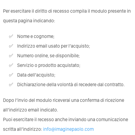
Per esercitare il diritto di recesso compila il modulo presente in
questa pagina indicando:
Nome e cognome;
Indirizzo email usato per l’acquisto;
Numero ordine, se disponibile;
Servizio o prodotto acquistato;
Data dell’acquisto;
Dichiarazione della volontà di recedere dal contratto.
Dopo l’invio del modulo riceverai una conferma di ricezione
all’indirizzo email indicato.
Puoi esercitare il recesso anche inviando una comunicazione
scritta all’indirizzo:
info@imaginepaolo.com