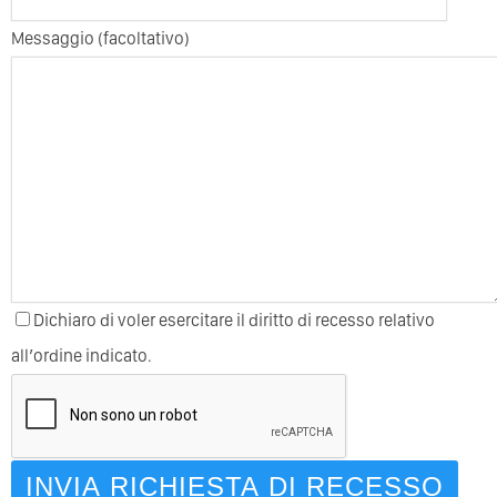
Messaggio (facoltativo)
Dichiaro di voler esercitare il diritto di recesso relativo
all’ordine indicato.