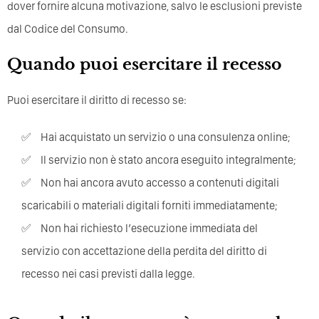
dover fornire alcuna motivazione, salvo le esclusioni previste
dal Codice del Consumo.
Quando puoi esercitare il recesso
Puoi esercitare il diritto di recesso se:
Hai acquistato un servizio o una consulenza online;
Il servizio non è stato ancora eseguito integralmente;
Non hai ancora avuto accesso a contenuti digitali
scaricabili o materiali digitali forniti immediatamente;
Non hai richiesto l’esecuzione immediata del
servizio con accettazione della perdita del diritto di
recesso nei casi previsti dalla legge.