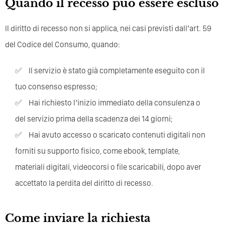
Quando il recesso può essere escluso
Il diritto di recesso non si applica, nei casi previsti dall’art. 59
del Codice del Consumo, quando:
Il servizio è stato già completamente eseguito con il
tuo consenso espresso;
Hai richiesto l’inizio immediato della consulenza o
del servizio prima della scadenza dei 14 giorni;
Hai avuto accesso o scaricato contenuti digitali non
forniti su supporto fisico, come ebook, template,
materiali digitali, videocorsi o file scaricabili, dopo aver
accettato la perdita del diritto di recesso.
Come inviare la richiesta