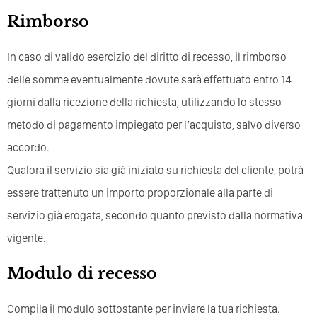
Rimborso
In caso di valido esercizio del diritto di recesso, il rimborso
delle somme eventualmente dovute sarà effettuato entro 14
giorni dalla ricezione della richiesta, utilizzando lo stesso
metodo di pagamento impiegato per l’acquisto, salvo diverso
accordo.
Qualora il servizio sia già iniziato su richiesta del cliente, potrà
essere trattenuto un importo proporzionale alla parte di
servizio già erogata, secondo quanto previsto dalla normativa
vigente.
Modulo di recesso
Compila il modulo sottostante per inviare la tua richiesta.