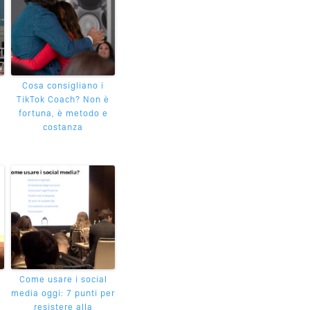
Cosa consigliano i
TikTok Coach? Non è
e
fortuna, è metodo e
costanza
Come usare i social
media oggi: 7 punti per
resistere alla