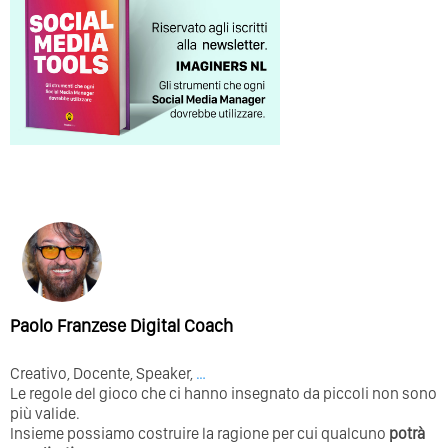
Paolo Franzese Digital Coach
Creativo, Docente, Speaker,
…
Le regole del gioco che ci hanno insegnato da piccoli non sono
più valide.
Insieme possiamo costruire la ragione per cui qualcuno
potrà