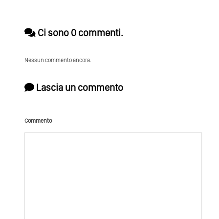
Ci sono 0 commenti.
Nessun commento ancora.
Lascia un commento
Commento