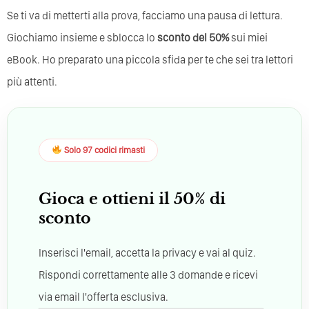
Se ti va di metterti alla prova, facciamo una pausa di lettura.
Giochiamo insieme e sblocca lo
sconto del 50%
sui miei
eBook. Ho preparato una piccola sfida per te che sei tra lettori
più attenti.
Solo 97 codici rimasti
Gioca e ottieni il 50% di
sconto
Inserisci l'email, accetta la privacy e vai al quiz.
Rispondi correttamente alle 3 domande e ricevi
via email l'offerta esclusiva.