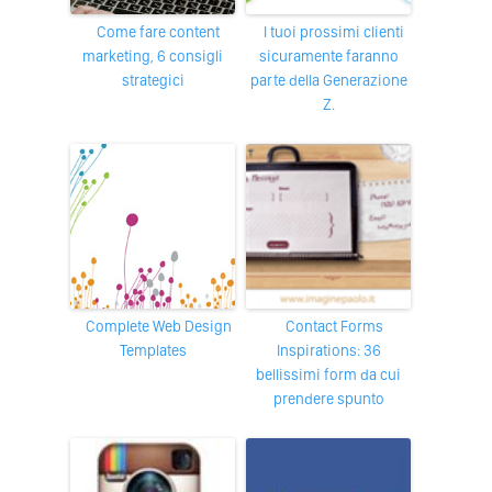
Come fare content
I tuoi prossimi clienti
marketing, 6 consigli
sicuramente faranno
strategici
parte della Generazione
Z.
Complete Web Design
Contact Forms
Templates
Inspirations: 36
bellissimi form da cui
prendere spunto