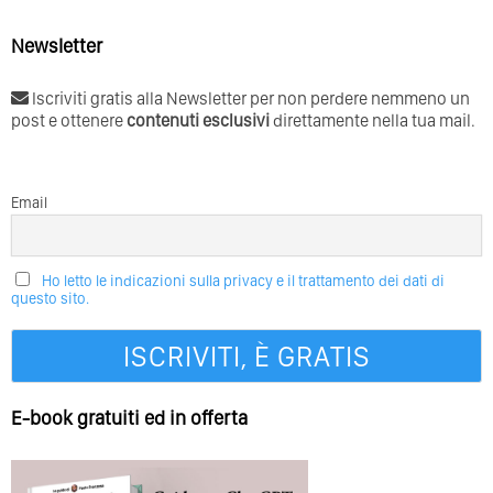
Newsletter
Iscriviti gratis alla Newsletter per non perdere nemmeno un
post e ottenere
contenuti esclusivi
direttamente nella tua mail.
Email
Ho letto le indicazioni sulla privacy e il trattamento dei dati di
questo sito.
E-book gratuiti ed in offerta