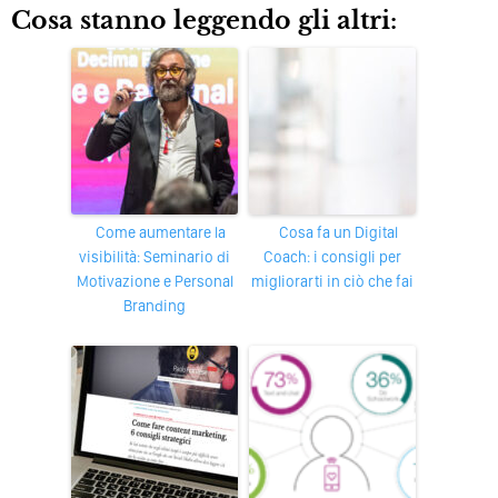
Cosa stanno leggendo gli altri:
Come aumentare la
Cosa fa un Digital
visibilità: Seminario di
Coach: i consigli per
Motivazione e Personal
migliorarti in ciò che fai
Branding