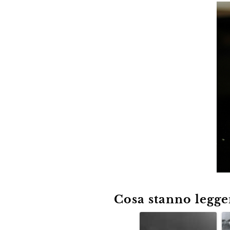
Cosa stanno leggen