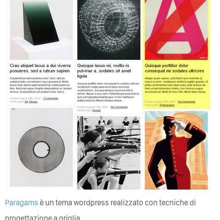
Paragams
è un tema wordpress realizzato con tecniche di
progettazione a griglia.