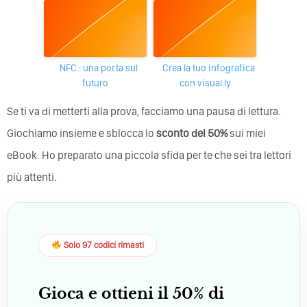
NFC : una porta sul
Crea la tuo infografica
futuro
con visual.ly
Se ti va di metterti alla prova, facciamo una pausa di lettura.
Giochiamo insieme e sblocca lo
sconto del 50%
sui miei
eBook. Ho preparato una piccola sfida per te che sei tra lettori
più attenti.
Solo 97 codici rimasti
Gioca e ottieni il 50% di