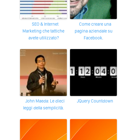
SEO & Internet
Come creare una
Marketing che tattiche
pagina aziendale su
avete utilizzato?
Facebook.
John Maeda: Le dieci
jQuery Countdown
leggi della semplicità.