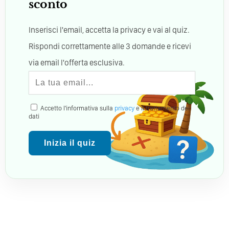
sconto
Inserisci l'email, accetta la privacy e vai al quiz.
Rispondi correttamente alle 3 domande e ricevi
via email l'offerta esclusiva.
Accetto l'informativa sulla
privacy
e il trattamento dei
dati
Inizia il quiz