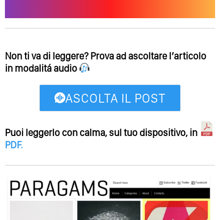
Non ti va di leggere? Prova ad ascoltare l’articolo
in modalitá audio
ASCOLTA IL POST
Puoi leggerlo con calma, sul tuo dispositivo, in
PDF
.