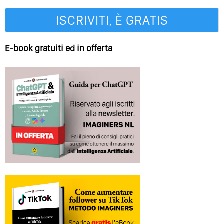
E-book gratuiti ed in offerta