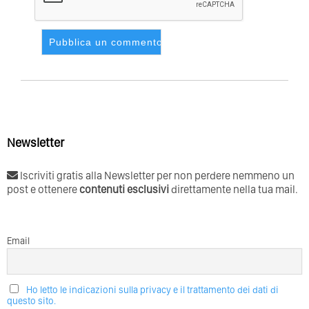
Newsletter
Iscriviti gratis alla Newsletter per non perdere nemmeno un
post e ottenere
contenuti esclusivi
direttamente nella tua mail.
Email
Ho letto le indicazioni sulla privacy e il trattamento dei dati di
questo sito.