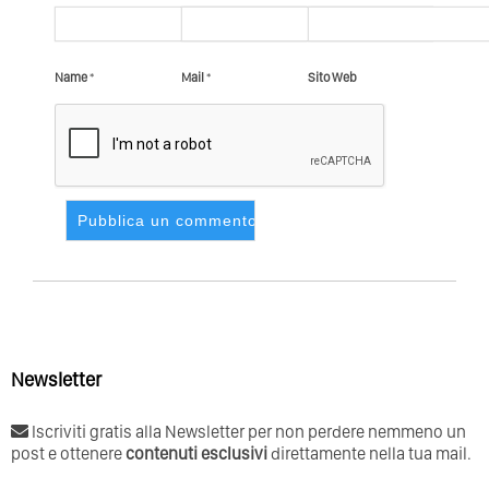
Name
*
Mail
*
Sito Web
Newsletter
Iscriviti gratis alla Newsletter per non perdere nemmeno un
post e ottenere
contenuti esclusivi
direttamente nella tua mail.