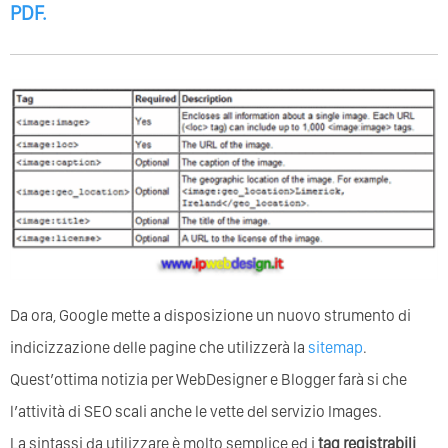
PDF
.
Da ora, Google mette a disposizione un nuovo strumento di
indicizzazione delle pagine che utilizzerà la
sitemap
.
Quest’ottima notizia per WebDesigner e Blogger farà si che
l’attività di SEO scali anche le vette del servizio Images.
La sintassi da utilizzare è molto semplice ed i
tag registrabili