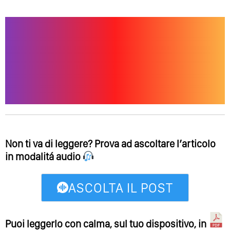
Non ti va di leggere? Prova ad ascoltare l’articolo
in modalitá audio
ASCOLTA IL POST
Puoi leggerlo con calma, sul tuo dispositivo, in