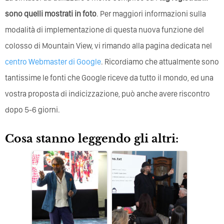
sono quelli mostrati in foto
. Per maggiori informazioni sulla
modalità di implementazione di questa nuova funzione del
colosso di Mountain View, vi rimando alla pagina dedicata nel
centro Webmaster di Google
. Ricordiamo che attualmente sono
tantissime le fonti che Google riceve da tutto il mondo, ed una
vostra proposta di indicizzazione, può anche avere riscontro
dopo 5-6 giorni.
Cosa stanno leggendo gli altri: