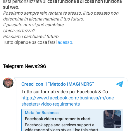
lista personalizzata di
cosa funziona e di cosa non funziona
sul web
.
Possiamo sempre reinventare te stesso, il tuo passato non
determina in alcuna maniera il tuo futuro. ⁣
⁣Il passato non si può cambiare.
Unica certezza?
Possiamo cambiare il futuro.
Tutto dipende da cosa farai
adesso
.
Telegram News296