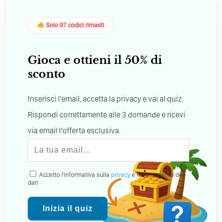
Solo 97 codici rimasti
Gioca e ottieni il 50% di
sconto
Inserisci l'email, accetta la privacy e vai al quiz.
Rispondi correttamente alle 3 domande e ricevi
via email l'offerta esclusiva.
Accetto l'informativa sulla
privacy
e il trattamento dei
dati
Inizia il quiz