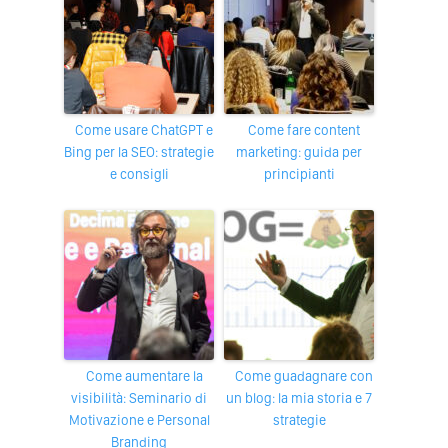
Come usare ChatGPT e
Come fare content
Bing per la SEO: strategie
marketing: guida per
e consigli
principianti
Come aumentare la
Come guadagnare con
visibilità: Seminario di
un blog: la mia storia e 7
Motivazione e Personal
strategie
Branding