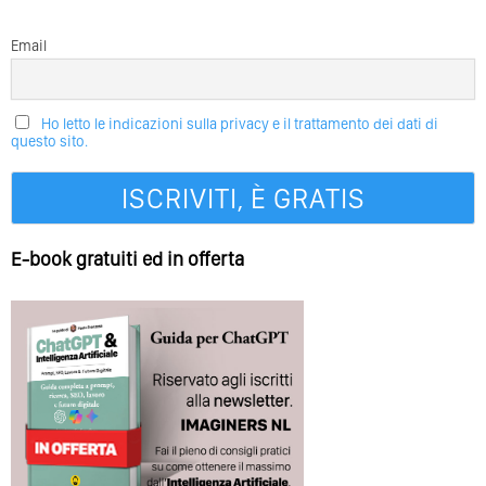
Email
Ho letto le indicazioni sulla privacy e il trattamento dei dati di
questo sito.
E-book gratuiti ed in offerta