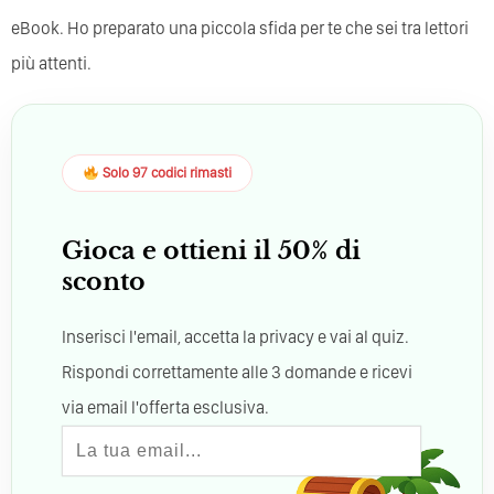
eBook. Ho preparato una piccola sfida per te che sei tra lettori
più attenti.
Solo 97 codici rimasti
Gioca e ottieni il 50% di
sconto
Inserisci l'email, accetta la privacy e vai al quiz.
Rispondi correttamente alle 3 domande e ricevi
via email l'offerta esclusiva.