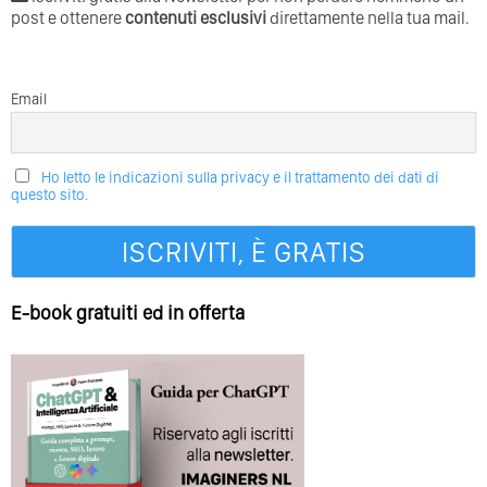
post e ottenere
contenuti esclusivi
direttamente nella tua mail.
Email
Ho letto le indicazioni sulla privacy e il trattamento dei dati di
questo sito.
E-book gratuiti ed in offerta