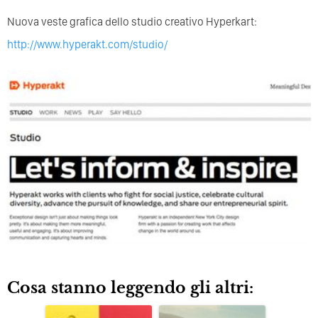
Nuova veste grafica dello studio creativo Hyperkart:
http://www.hyperakt.com/studio/
Cosa stanno leggendo gli altri: