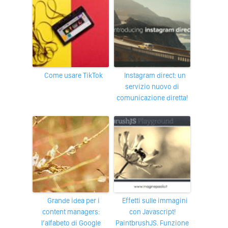
Come usare TikTok
Instagram direct: un
servizio nuovo di
comunicazione diretta!
Grande idea per i
Effetti sulle immagini
content managers:
con Javascript!
l’alfabeto di Google
PaintbrushJS. Funzione