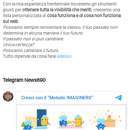
Con la mia esperienza trentennale troveremo gli strumenti
giusti per
ottenere tutta la visibilità che meriti
, creeremo una
lista personalizzata di
cosa funziona e di cosa non funziona
sul web
.
Possiamo sempre reinventare te stesso, il tuo passato non
determina in alcuna maniera il tuo futuro. ⁣
⁣Il passato non si può cambiare.
Unica certezza?
Possiamo cambiare il futuro.
Tutto dipende da cosa farai
adesso
.
Telegram News690