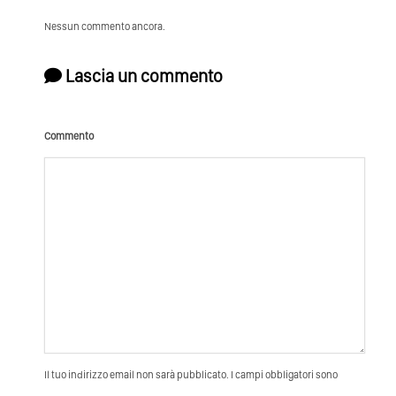
Nessun commento ancora.
Lascia un commento
Commento
Il tuo indirizzo email non sarà pubblicato. I campi obbligatori sono