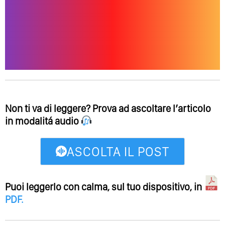
Non ti va di leggere? Prova ad ascoltare l’articolo
in modalitá audio
ASCOLTA IL POST
Puoi leggerlo con calma, sul tuo dispositivo, in
PDF
.