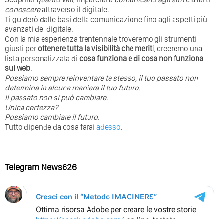
conoscere
attraverso il digitale.
Ti guiderò dalle basi della comunicazione fino agli aspetti più
avanzati del digitale.
Con la mia esperienza trentennale troveremo gli strumenti
giusti per
ottenere tutta la visibilità che meriti
, creeremo una
lista personalizzata di
cosa funziona e di cosa non funziona
sul web
.
Possiamo sempre reinventare te stesso, il tuo passato non
determina in alcuna maniera il tuo futuro. ⁣
⁣Il passato non si può cambiare.
Unica certezza?
Possiamo cambiare il futuro.
Tutto dipende da cosa farai
adesso
.
Telegram News626