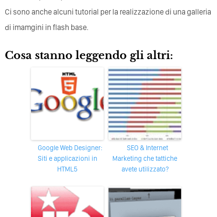
Ci sono anche alcuni tutorial per la realizzazione di una galleria
di imamgini in flash base.
Cosa stanno leggendo gli altri:
Google Web Designer:
SEO & Internet
Siti e applicazioni in
Marketing che tattiche
HTML5
avete utilizzato?