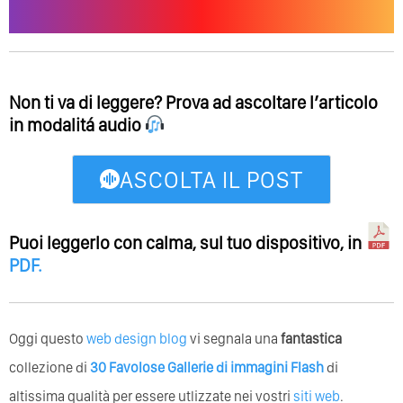
Non ti va di leggere? Prova ad ascoltare l’articolo
in modalitá audio
ASCOLTA IL POST
Puoi leggerlo con calma, sul tuo dispositivo, in
PDF
.
Oggi questo
web design blog
vi segnala una
fantastica
collezione di
30 Favolose Gallerie di immagini Flash
di
altissima qualità per essere utlizzate nei vostri
siti web
.