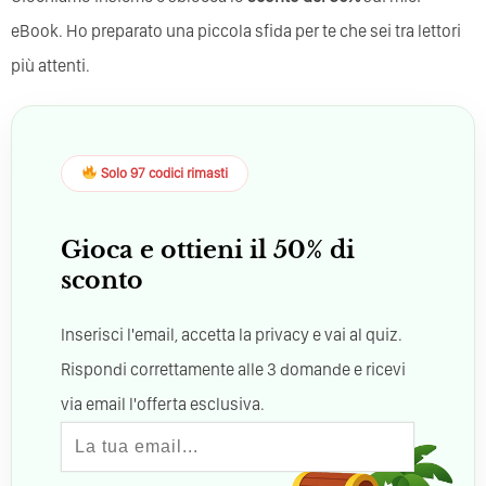
eBook. Ho preparato una piccola sfida per te che sei tra lettori
più attenti.
Solo 97 codici rimasti
Gioca e ottieni il 50% di
sconto
Inserisci l'email, accetta la privacy e vai al quiz.
Rispondi correttamente alle 3 domande e ricevi
via email l'offerta esclusiva.