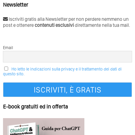
Newsletter
Iscriviti gratis alla Newsletter per non perdere nemmeno un
post e ottenere
contenuti esclusivi
direttamente nella tua mail.
Email
Ho letto le indicazioni sulla privacy e il trattamento dei dati di
questo sito.
E-book gratuiti ed in offerta