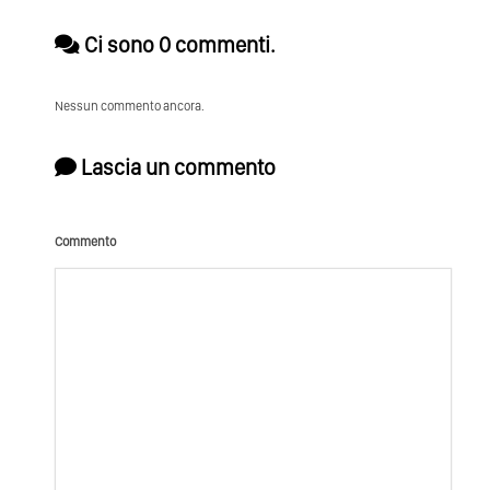
Ci sono 0 commenti.
Nessun commento ancora.
Lascia un commento
Commento