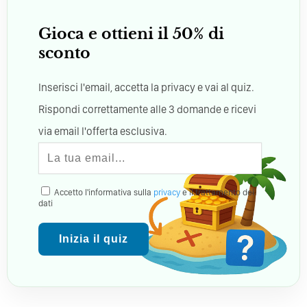
Gioca e ottieni il 50% di
sconto
Inserisci l'email, accetta la privacy e vai al quiz.
Rispondi correttamente alle 3 domande e ricevi
via email l'offerta esclusiva.
Accetto l'informativa sulla
privacy
e il trattamento dei
dati
Inizia il quiz