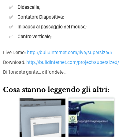
Didascalie;
Contatore Diapositiva;
In pausa al passaggio del mouse;
Centro verticale;
Live Demo:
http://buildinternet.com/live/supersized/
Download:
http://buildinternet.com/project/supersized/
Diffondete gente… diffondete…
Cosa stanno leggendo gli altri: