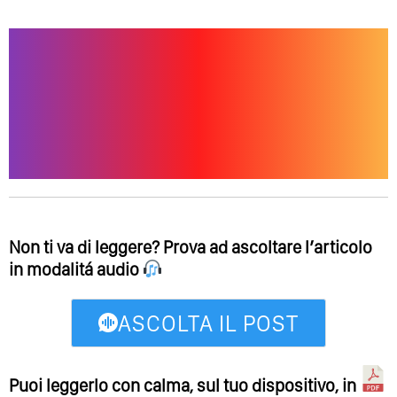
Non ti va di leggere? Prova ad ascoltare l’articolo
in modalitá audio
ASCOLTA IL POST
Puoi leggerlo con calma, sul tuo dispositivo, in