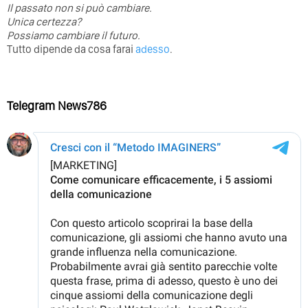
⁣Il passato non si può cambiare.
Unica certezza?
Possiamo cambiare il futuro.
Tutto dipende da cosa farai
adesso
.
Telegram News786