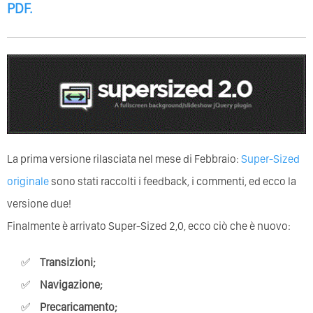
PDF
.
La prima versione rilasciata nel mese di Febbraio:
Super-Sized
originale
sono stati raccolti i feedback, i commenti, ed ecco la
versione due!
Finalmente è arrivato Super-Sized 2,0, ecco ciò che è nuovo:
Transizioni;
Navigazione;
Precaricamento;