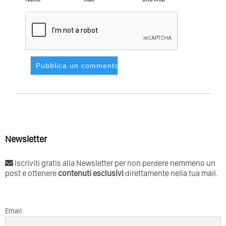
Newsletter
Iscriviti gratis alla Newsletter per non perdere nemmeno un
post e ottenere
contenuti esclusivi
direttamente nella tua mail.
Email