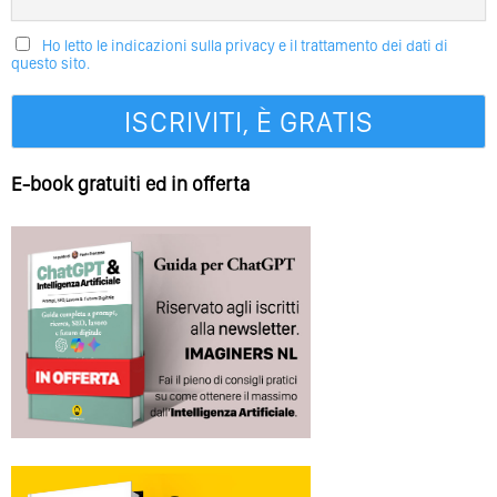
Ho letto le indicazioni sulla privacy e il trattamento dei dati di
questo sito.
E-book gratuiti ed in offerta