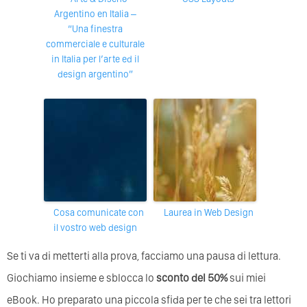
Argentino en Italia –
“Una finestra
commerciale e culturale
in Italia per l’arte ed il
design argentino”
Cosa comunicate con
Laurea in Web Design
il vostro web design
Se ti va di metterti alla prova, facciamo una pausa di lettura.
Giochiamo insieme e sblocca lo
sconto del 50%
sui miei
eBook. Ho preparato una piccola sfida per te che sei tra lettori