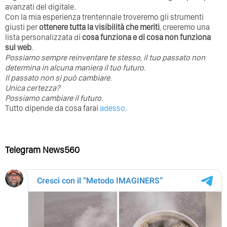
avanzati del digitale.
Con la mia esperienza trentennale troveremo gli strumenti
giusti per
ottenere tutta la visibilità che meriti
, creeremo una
lista personalizzata di
cosa funziona e di cosa non funziona
sul web
.
Possiamo sempre reinventare te stesso, il tuo passato non
determina in alcuna maniera il tuo futuro. ⁣
⁣Il passato non si può cambiare.
Unica certezza?
Possiamo cambiare il futuro.
Tutto dipende da cosa farai
adesso
.
Telegram News560