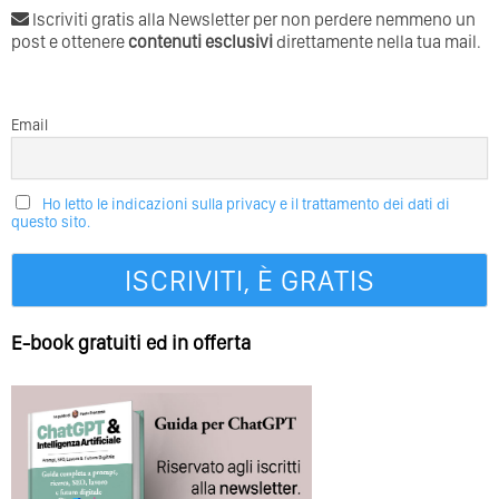
Iscriviti gratis alla Newsletter per non perdere nemmeno un
post e ottenere
contenuti esclusivi
direttamente nella tua mail.
Email
Ho letto le indicazioni sulla privacy e il trattamento dei dati di
questo sito.
E-book gratuiti ed in offerta