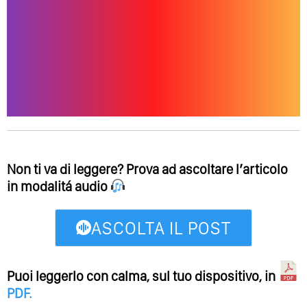
Non ti va di leggere? Prova ad ascoltare l’articolo
in modalitá audio
ASCOLTA IL POST
Puoi leggerlo con calma, sul tuo dispositivo, in
PDF
.