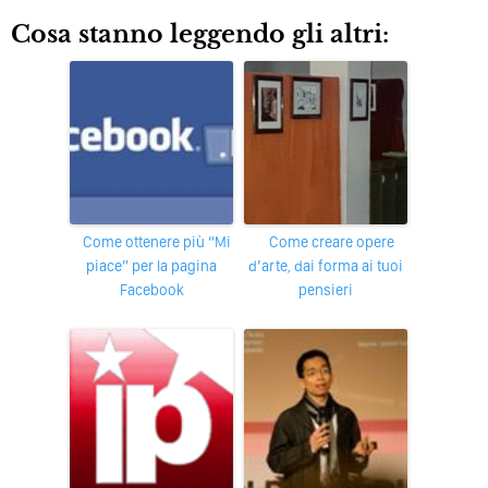
Cosa stanno leggendo gli altri:
Come ottenere più “Mi
Come creare opere
piace” per la pagina
d’arte, dai forma ai tuoi
Facebook
pensieri