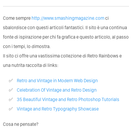
Come sempre
http://www.smashingmagazine.com
ci
sbalordisce con questi articoli fantastici. Il sito è una continua
fonte di ispirazione per chi fa grafica e questo articolo, al passo
con i tempi, lo dimostra.
Il sito ci offre una vastissima collezione di Retro Rainbows e
una nutrita raccolta di links:
Retro and Vintage in Modern Web Design
Celebration Of Vintage and Retro Design
35 Beautiful Vintage and Retro Photoshop Tutorials
Vintage and Retro Typography Showcase
Cosa ne pensate?