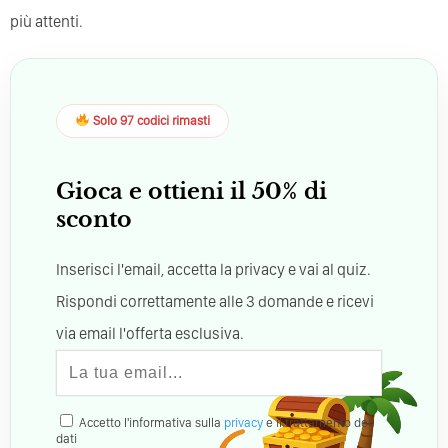
più attenti.
Solo 97 codici rimasti
Gioca e ottieni il 50% di
sconto
Inserisci l'email, accetta la privacy e vai al quiz.
Rispondi correttamente alle 3 domande e ricevi
via email l'offerta esclusiva.
Accetto l'informativa sulla
privacy
e il trattamento dei
dati