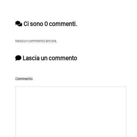
Ci sono 0 commenti.
Nessun commento ancora.
Lascia un commento
Commento