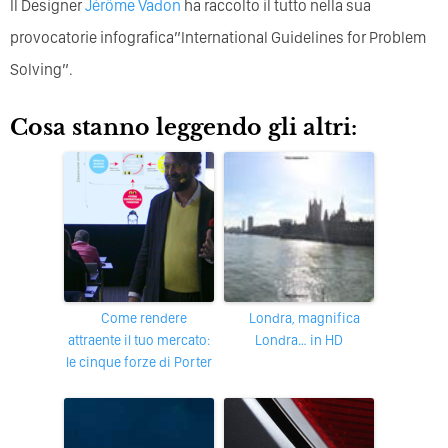
Il Designer
Jérôme Vadon
ha raccolto il tutto nella sua
provocatorie infografica”International Guidelines for Problem
Solving”.
Cosa stanno leggendo gli altri:
Come rendere
Londra, magnifica
attraente il tuo mercato:
Londra… in HD
le cinque forze di Porter