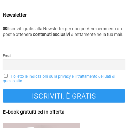
Newsletter
Iscriviti gratis alla Newsletter per non perdere nemmeno un
post e ottenere
contenuti esclusivi
direttamente nella tua mail.
Email
Ho letto le indicazioni sulla privacy e il trattamento dei dati di
questo sito.
E-book gratuiti ed in offerta