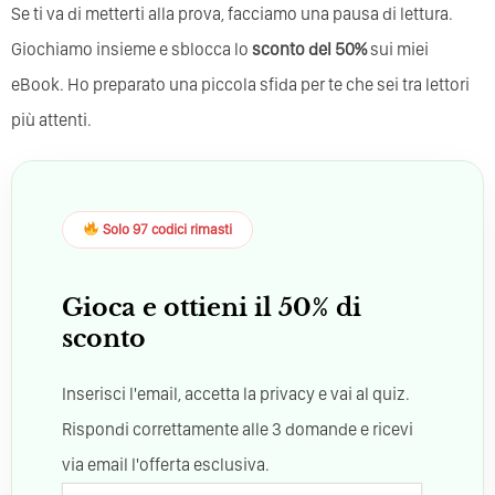
Se ti va di metterti alla prova, facciamo una pausa di lettura.
Giochiamo insieme e sblocca lo
sconto del 50%
sui miei
eBook. Ho preparato una piccola sfida per te che sei tra lettori
più attenti.
Solo 97 codici rimasti
Gioca e ottieni il 50% di
sconto
Inserisci l'email, accetta la privacy e vai al quiz.
Rispondi correttamente alle 3 domande e ricevi
via email l'offerta esclusiva.