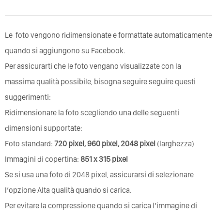
Le foto vengono ridimensionate e formattate automaticamente
quando si aggiungono su Facebook.
Per assicurarti che le foto vengano visualizzate con la
massima qualità possibile, bisogna seguire seguire questi
suggerimenti:
Ridimensionare la foto scegliendo una delle seguenti
dimensioni supportate:
Foto standard:
720 pixel, 960 pixel, 2048 pixel
(larghezza)
Immagini di copertina:
851 x 315 pixel
Se si usa una foto di 2048 pixel, assicurarsi di selezionare
l’opzione Alta qualità quando si carica.
Per evitare la compressione quando si carica l’immagine di