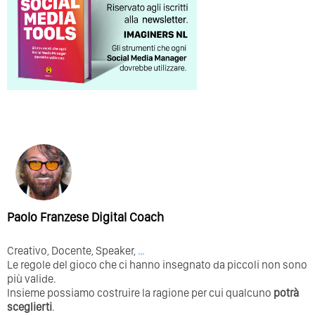
Paolo Franzese Digital Coach
Creativo, Docente, Speaker,
…
Le regole del gioco che ci hanno insegnato da piccoli non sono
più valide.
Insieme possiamo costruire la ragione per cui qualcuno
potrà
sceglierti
.