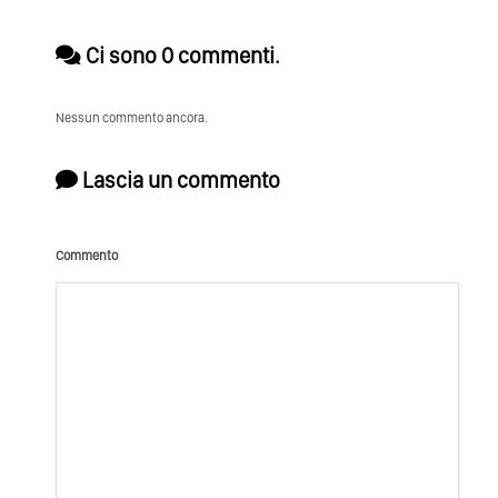
Ci sono 0 commenti.
Nessun commento ancora.
Lascia un commento
Commento