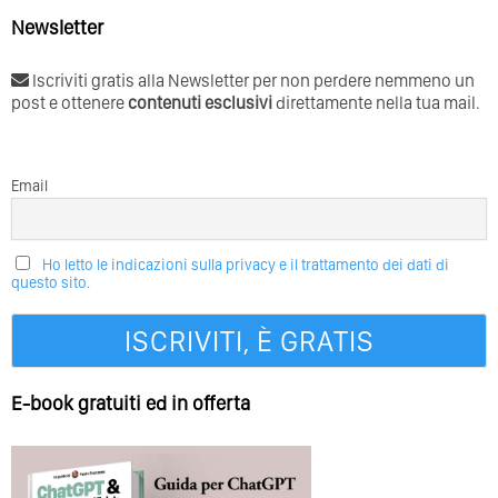
Newsletter
Iscriviti gratis alla Newsletter per non perdere nemmeno un
post e ottenere
contenuti esclusivi
direttamente nella tua mail.
Email
Ho letto le indicazioni sulla privacy e il trattamento dei dati di
questo sito.
E-book gratuiti ed in offerta