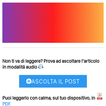
Non ti va di leggere? Prova ad ascoltare l’articolo
in modalitá audio
ASCOLTA IL POST
Puoi leggerlo con calma, sul tuo dispositivo, in
PDF
.