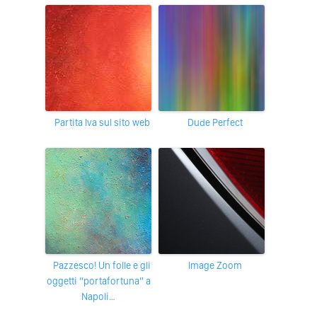
partita Iva sul sito web
Dude Perfect
Pazzesco! Un folle e gli
Image Zoom
oggetti “portafortuna” a
Napoli…