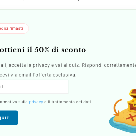
dici rimasti
ottieni il 50% di sconto
mail, accetta la privacy e vai al quiz. Rispondi correttamente
evi via email l'offerta esclusiva.
formativa sulla
privacy
e il trattamento dei dati
 quiz