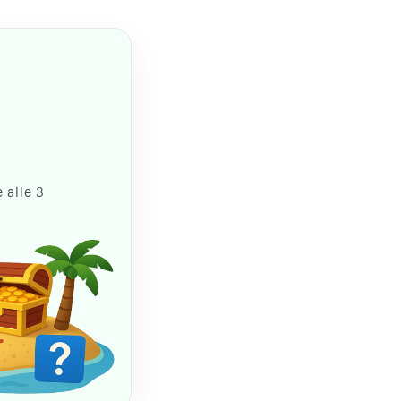
 alle 3