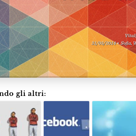
do gli altri: