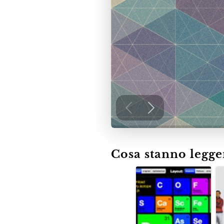
Cosa stanno leggen