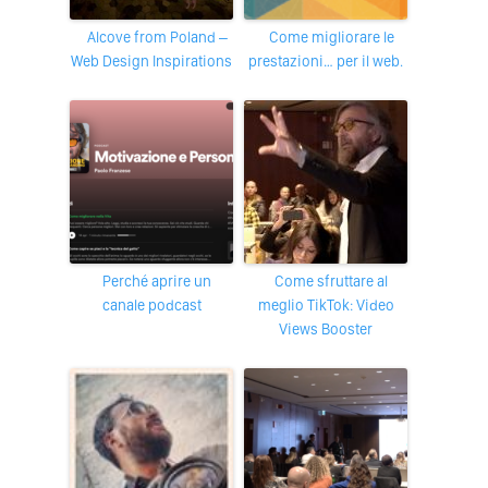
Alcove from Poland –
Come migliorare le
Web Design Inspirations
prestazioni… per il web.
Perché aprire un
Come sfruttare al
canale podcast
meglio TikTok: Video
Views Booster