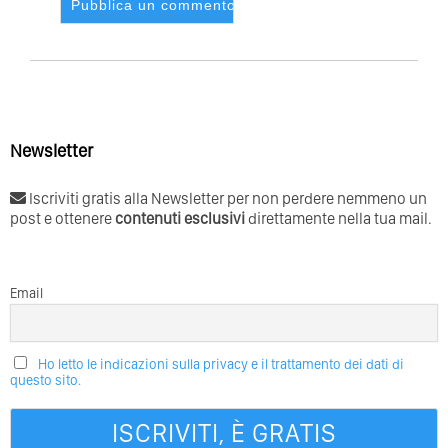
Newsletter
Iscriviti gratis alla Newsletter per non perdere nemmeno un
post e ottenere
contenuti esclusivi
direttamente nella tua mail.
Email
Ho letto le indicazioni sulla privacy e il trattamento dei dati di
questo sito.