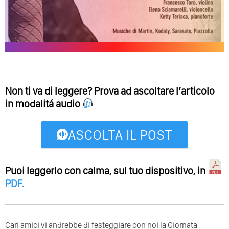
Non ti va di leggere? Prova ad ascoltare l’articolo
in modalitá audio
ASCOLTA IL POST
Puoi leggerlo con calma, sul tuo dispositivo, in
PDF
.
Cari amici vi andrebbe di festeggiare con noi la Giornata