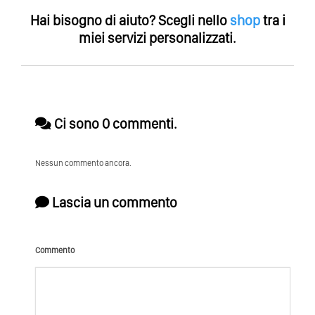
Hai bisogno di aiuto?
Scegli nello
shop
tra i
miei servizi personalizzati.
Ci sono 0 commenti.
Nessun commento ancora.
Lascia un commento
Commento