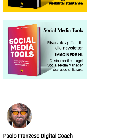
Paolo Franzese Digital Coach