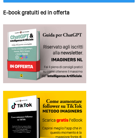
E-book gratuiti ed in offerta