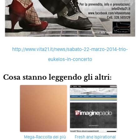
http://www.vita21.it/news/sabato-22-marzo-2014-trio-
eukelos-in-concerto
Cosa stanno leggendo gli altri:
Mega-Raccolta dei più
Fresh and Ispirational