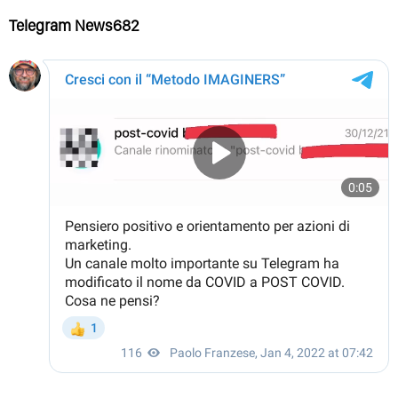
Telegram News682