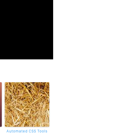
Automated CSS Tools