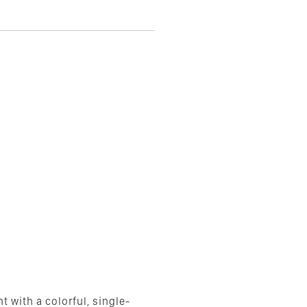
 with a colorful, single-