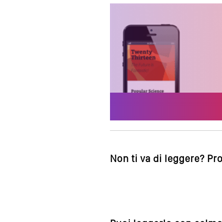
Non ti va di leggere? Pr