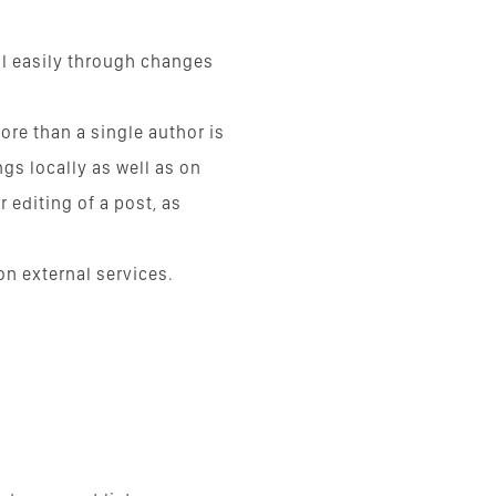
ll easily through changes
ore than a single author is
gs locally as well as on
 editing of a post, as
on external services.