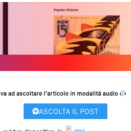
ova ad ascoltare l’articolo in modalitá audio
ASCOLTA IL POST