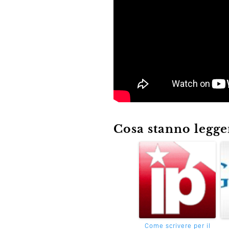
Cosa stanno leggen
Come scrivere per il