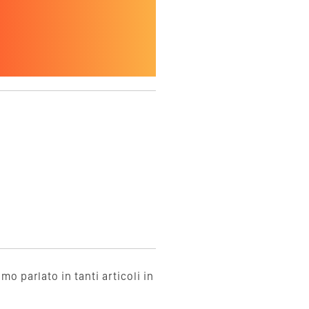
 parlato in tanti articoli in