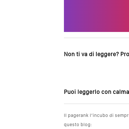
Non ti va di leggere? Pr
Puoi leggerlo con calma,
Il pagerank l’incubo di sempr
questo blog: