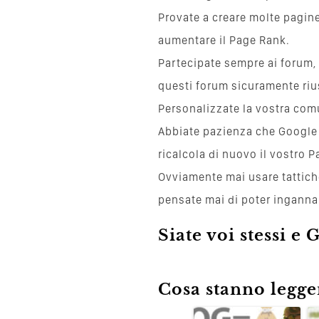
Provate a creare molte pagine
aumentare il Page Rank.
Partecipate sempre ai forum,
questi forum sicuramente riu
Personalizzate la vostra comu
Abbiate pazienza che Google 
ricalcola di nuovo il vostro 
Ovviamente mai usare tattiche
pensate mai di poter inganna
Siate voi stessi e 
Cosa stanno leggen