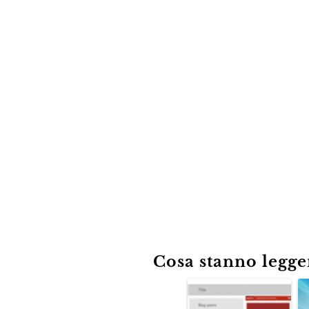
Cosa stanno leggen