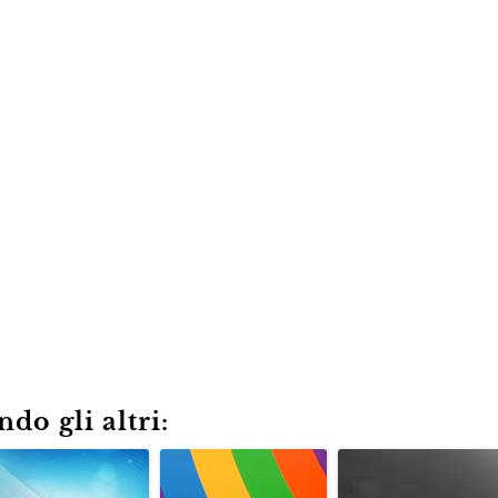
do gli altri: