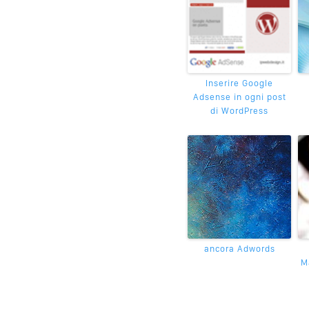
Inserire Google
Adsense in ogni post
di WordPress
ancora Adwords
M