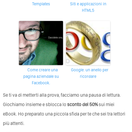
Templates
Siti e applicazioni in
HTML5
Come creare una
Google: un anello per
pagina aziendale su
ricordare
Facebook.
Se ti va di metterti alla prova, facciamo una pausa di lettura.
Giochiamo insieme e sblocca lo
sconto del 50%
sui miei
eBook. Ho preparato una piccola sfida per te che sei tra lettori
più attenti.