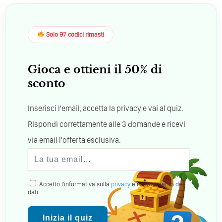
Solo 97 codici rimasti
Gioca e ottieni il 50% di
sconto
Inserisci l'email, accetta la privacy e vai al quiz.
Rispondi correttamente alle 3 domande e ricevi
via email l'offerta esclusiva.
Accetto l'informativa sulla
privacy
e il trattamento dei
dati
Inizia il quiz