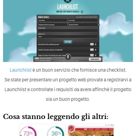
Launchlist
è un buon servizio che fornisce una checklist.
Se state per presentare un progetto web provate a registrarvi a
Launchlist e controllate i requisiti da avere affinchè il progetto
sia un buon progetto.
Cosa stanno leggendo gli altri: