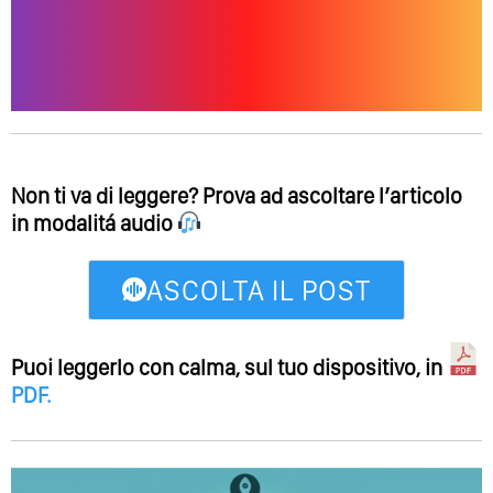
Non ti va di leggere? Prova ad ascoltare l’articolo
in modalitá audio
ASCOLTA IL POST
Puoi leggerlo con calma, sul tuo dispositivo, in
PDF
.