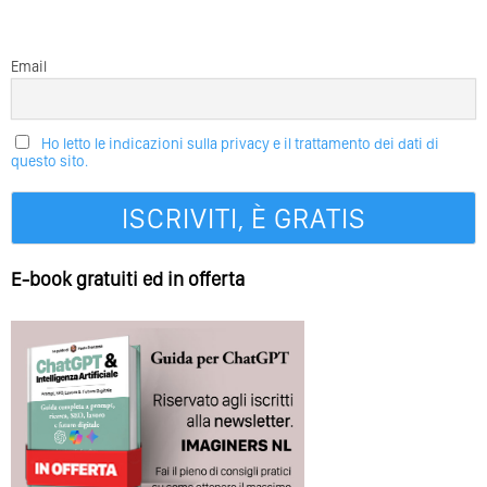
Email
Ho letto le indicazioni sulla privacy e il trattamento dei dati di
questo sito.
E-book gratuiti ed in offerta