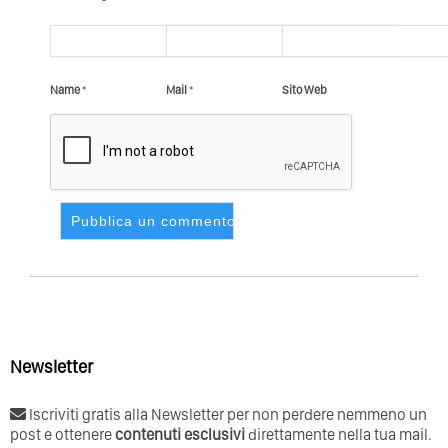
Name
*
Mail
*
Sito Web
Newsletter
Iscriviti gratis alla Newsletter per non perdere nemmeno un
post e ottenere
contenuti esclusivi
direttamente nella tua mail.