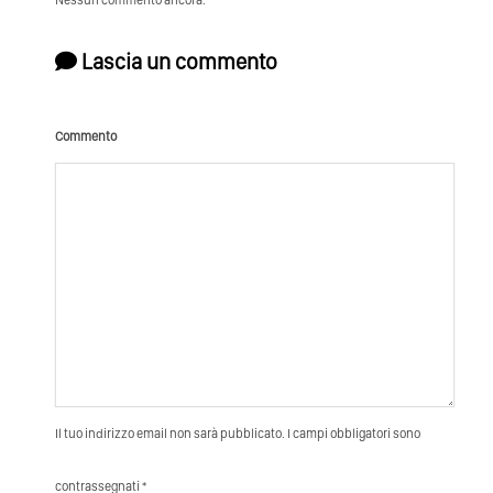
Lascia un commento
Commento
Il tuo indirizzo email non sarà pubblicato. I campi obbligatori sono
contrassegnati *