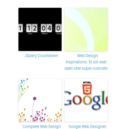
jQuery Countdown
Web Design
Inspirations: 10 siti web
dallo stile super-colorato
Complete Web Design
Google Web Designer: