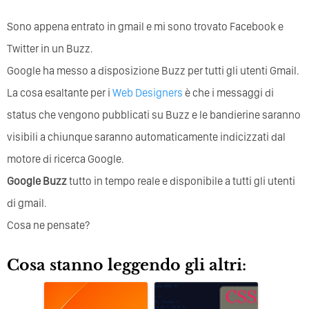
Sono appena entrato in gmail e mi sono trovato Facebook e
Twitter in un Buzz.
Google ha messo a disposizione Buzz per tutti gli utenti Gmail.
La cosa esaltante per i
Web Designers
è che i messaggi di
status che vengono pubblicati su Buzz e le bandierine saranno
visibili a chiunque saranno automaticamente indicizzati dal
motore di ricerca Google.
Google Buzz
tutto in tempo reale e disponibile a tutti gli utenti
di gmail.
Cosa ne pensate?
Cosa stanno leggendo gli altri: