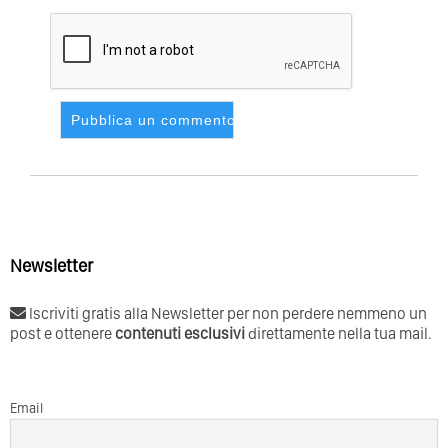
Newsletter
Iscriviti gratis alla Newsletter per non perdere nemmeno un
post e ottenere
contenuti esclusivi
direttamente nella tua mail.
Email