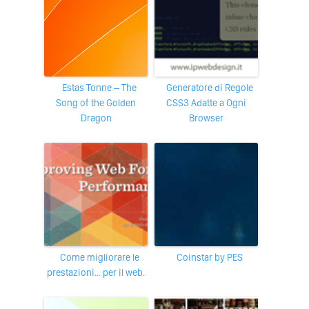
Estas Tonne – The
Generatore di Regole
Song of the Golden
CSS3 Adatte a Ogni
Dragon
Browser
Come migliorare le
Coinstar by PES
prestazioni… per il web.