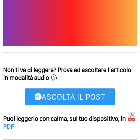
Non ti va di leggere? Prova ad ascoltare l’articolo
in modalitá audio
ASCOLTA IL POST
Puoi leggerlo con calma, sul tuo dispositivo, in
PDF
.