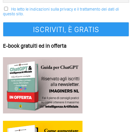
Ho letto le indicazioni sulla privacy e il trattamento dei dati di
questo sito.
E-book gratuiti ed in offerta