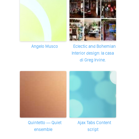
Angelo Musco
Eclectic and Bohemian
Interior design: la casa
di Greg Irvine.
Quintetto — Quiet
Ajax Tabs Content
ensemble
script