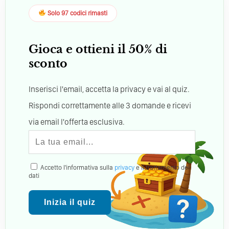
Solo 97 codici rimasti
Gioca e ottieni il 50% di
sconto
Inserisci l'email, accetta la privacy e vai al quiz.
Rispondi correttamente alle 3 domande e ricevi
via email l'offerta esclusiva.
Accetto l'informativa sulla
privacy
e il trattamento dei
dati
Inizia il quiz