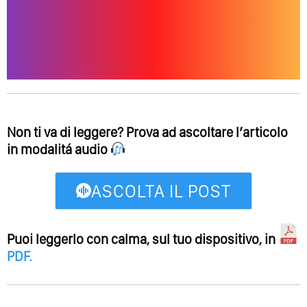
Non ti va di leggere? Prova ad ascoltare l’articolo
in modalitá audio
ASCOLTA IL POST
Puoi leggerlo con calma, sul tuo dispositivo, in
PDF
.