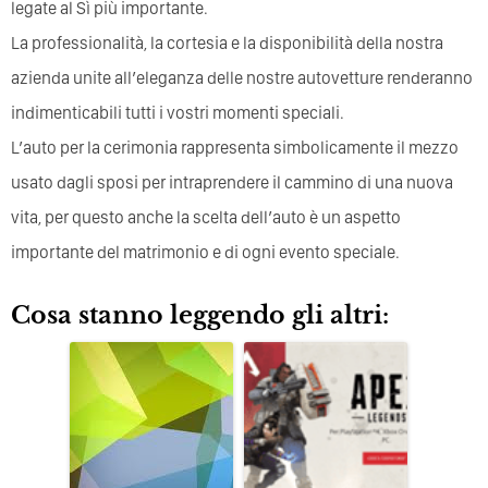
legate al Sì più importante.
La professionalità, la cortesia e la disponibilità della nostra
azienda unite all’eleganza delle nostre autovetture renderanno
indimenticabili tutti i vostri momenti speciali.
L’auto per la cerimonia rappresenta simbolicamente il mezzo
usato dagli sposi per intraprendere il cammino di una nuova
vita, per questo anche la scelta dell’auto è un aspetto
importante del matrimonio e di ogni evento speciale.
Cosa stanno leggendo gli altri: