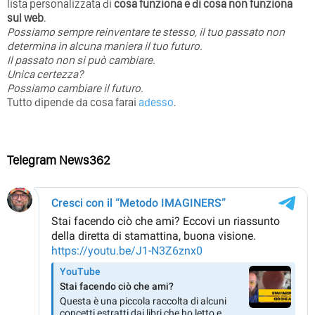
lista personalizzata di
cosa funziona e di cosa non funziona
sul web
.
Possiamo sempre reinventare te stesso, il tuo passato non
determina in alcuna maniera il tuo futuro. ⁣
⁣Il passato non si può cambiare.
Unica certezza?
Possiamo cambiare il futuro.
Tutto dipende da cosa farai
adesso
.
Telegram News362