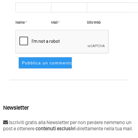
Name
*
Mail
*
Sito Web
Newsletter
Iscriviti gratis alla Newsletter per non perdere nemmeno un
post e ottenere
contenuti esclusivi
direttamente nella tua mail.