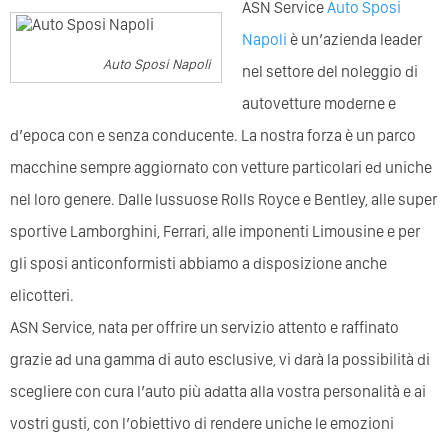
ASN Service
Auto Sposi
Napoli
è un’azienda leader
Auto Sposi Napoli
nel settore del noleggio di
autovetture moderne e
d’epoca con e senza conducente. La nostra forza è un parco
macchine sempre aggiornato con vetture particolari ed uniche
nel loro genere. Dalle lussuose Rolls Royce e Bentley, alle super
sportive Lamborghini, Ferrari, alle imponenti Limousine e per
gli sposi anticonformisti abbiamo a disposizione anche
elicotteri.
ASN Service, nata per offrire un servizio attento e raffinato
grazie ad una gamma di auto esclusive, vi darà la possibilità di
scegliere con cura l’auto più adatta alla vostra personalità e ai
vostri gusti, con l’obiettivo di rendere uniche le emozioni