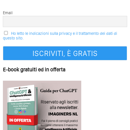
Email
Ho letto le indicazioni sulla privacy e il trattamento dei dati di
questo sito.
E-book gratuiti ed in offerta