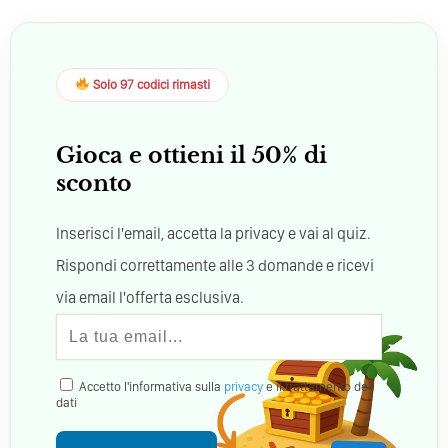
Solo 97 codici rimasti
Gioca e ottieni il 50% di
sconto
Inserisci l'email, accetta la privacy e vai al quiz.
Rispondi correttamente alle 3 domande e ricevi
via email l'offerta esclusiva.
Accetto l'informativa sulla
privacy
e il trattamento dei
dati