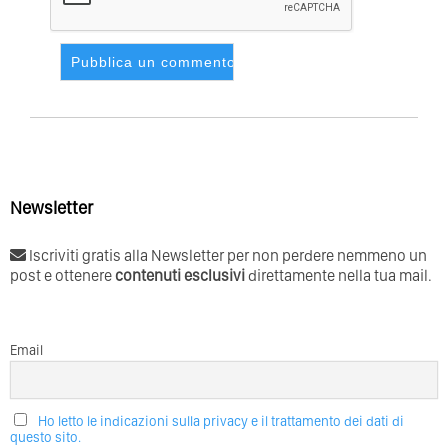
Newsletter
Iscriviti gratis alla Newsletter per non perdere nemmeno un
post e ottenere
contenuti esclusivi
direttamente nella tua mail.
Email
Ho letto le indicazioni sulla privacy e il trattamento dei dati di
questo sito.