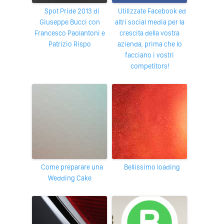
Spot Pride 2013 di
Utilizzate Facebook ed
Giuseppe Bucci con
altri social media per la
Francesco Paolantoni e
crescita della vostra
Patrizio Rispo
azienda, prima che lo
facciano i vostri
competitors!
Come preparare una
Bellissimo loading
Wedding Cake