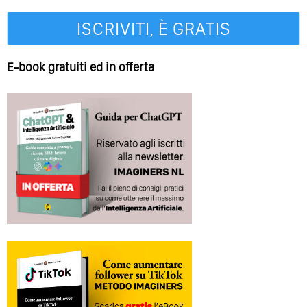
E-book gratuiti ed in offerta