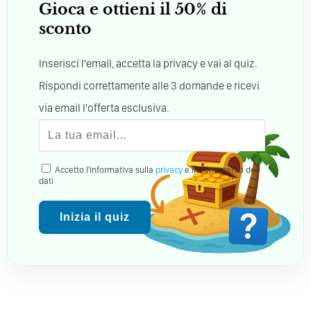
Gioca e ottieni il 50% di
sconto
Inserisci l'email, accetta la privacy e vai al quiz.
Rispondi correttamente alle 3 domande e ricevi
via email l'offerta esclusiva.
Accetto l'informativa sulla
privacy
e il trattamento dei
dati
Inizia il quiz