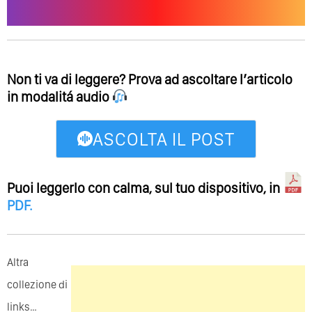
Non ti va di leggere? Prova ad ascoltare l’articolo
in modalitá audio
ASCOLTA IL POST
Puoi leggerlo con calma, sul tuo dispositivo, in
PDF
.
Altra
collezione di
links…