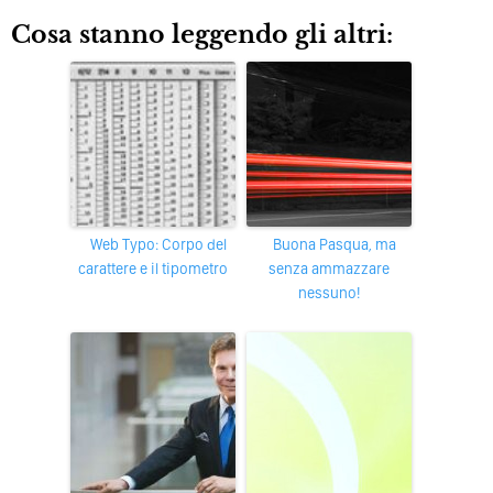
Cosa stanno leggendo gli altri:
Web Typo: Corpo del
Buona Pasqua, ma
carattere e il tipometro
senza ammazzare
nessuno!