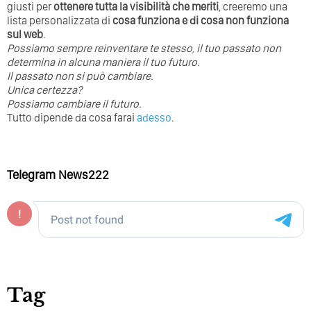
giusti per
ottenere tutta la visibilità che meriti
, creeremo una
lista personalizzata di
cosa funziona e di cosa non funziona
sul web
.
Possiamo sempre reinventare te stesso, il tuo passato non
determina in alcuna maniera il tuo futuro. ⁣
⁣Il passato non si può cambiare.
Unica certezza?
Possiamo cambiare il futuro.
Tutto dipende da cosa farai
adesso
.
Telegram News222
Tag