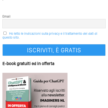
Email
Ho letto le indicazioni sulla privacy e il trattamento dei dati di
questo sito.
E-book gratuiti ed in offerta