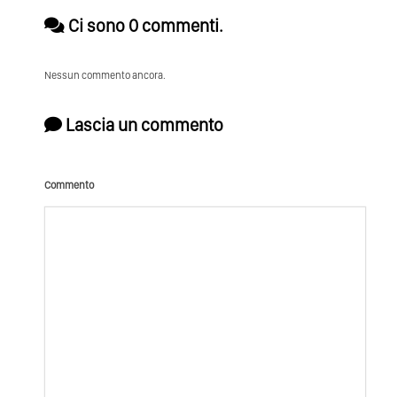
Ci sono 0 commenti.
Nessun commento ancora.
Lascia un commento
Commento