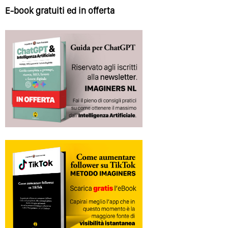
E-book gratuiti ed in offerta