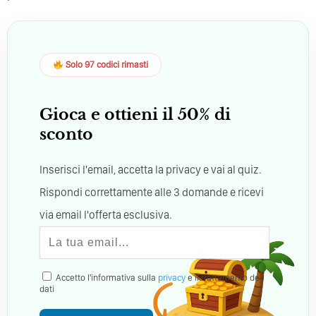
Solo 97 codici rimasti
Gioca e ottieni il 50% di
sconto
Inserisci l'email, accetta la privacy e vai al quiz.
Rispondi correttamente alle 3 domande e ricevi
via email l'offerta esclusiva.
Accetto l'informativa sulla
privacy
e il trattamento dei
dati