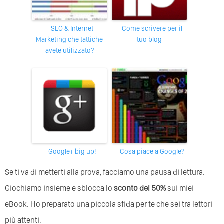
SEO & Internet
Come scrivere per il
Marketing che tattiche
tuo blog
avete utilizzato?
Google+ big up!
Cosa piace a Google?
Se ti va di metterti alla prova, facciamo una pausa di lettura.
Giochiamo insieme e sblocca lo
sconto del 50%
sui miei
eBook. Ho preparato una piccola sfida per te che sei tra lettori
più attenti.