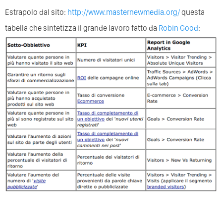
Estrapolo dal sito:
http://www.masternewmedia.org/
questa
tabella che sintetizza il grande lavoro fatto da
Robin Good
: