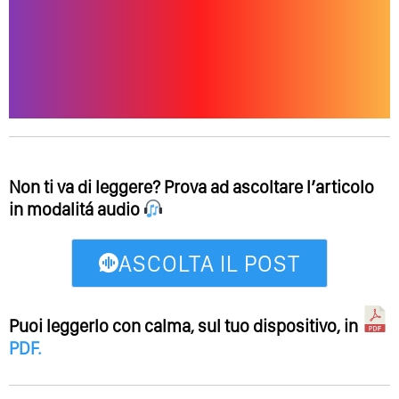
Non ti va di leggere? Prova ad ascoltare l’articolo
in modalitá audio
ASCOLTA IL POST
Puoi leggerlo con calma, sul tuo dispositivo, in
PDF
.