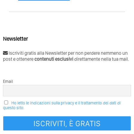
Newsletter
Iscriviti gratis alla Newsletter per non perdere nemmeno un
post e ottenere
contenuti esclusivi
direttamente nella tua mail.
Email
Ho letto le indicazioni sulla privacy e il trattamento dei dati di
questo sito.