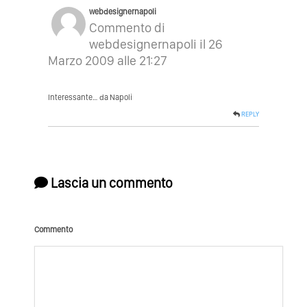
webdesignernapoli
Commento di
webdesignernapoli il 26
Marzo 2009 alle 21:27
Interessante… da Napoli
REPLY
Lascia un commento
Commento