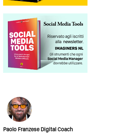
Paolo Franzese Digital Coach