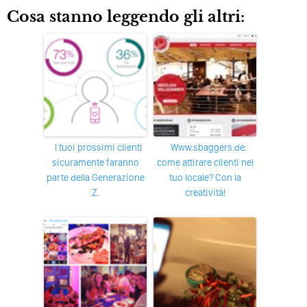
Cosa stanno leggendo gli altri:
I tuoi prossimi clienti
www.sbaggers.de:
sicuramente faranno
come attirare clienti nel
parte della Generazione
tuo locale? Con la
Z.
creatività!