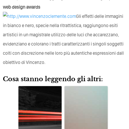
web design awards
Gli effetti delle immagini
in bianco e nero, specie nella ritrattistica, raggiungono esiti
artistici in un magistrale utilizzo delle luci che accarezzano,
evidenziano e colorano i tratti caratterizzanti i singoli soggetti
colti con discrezione nelle loro più autentiche espressioni dall
obiettivo di Vincenzo.
Cosa stanno leggendo gli altri: