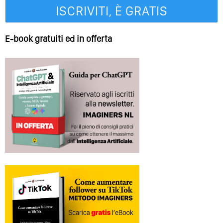
E-book gratuiti ed in offerta