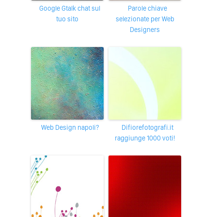
Google Gtalk chat sul
Parole chiave
tuo sito
selezionate per Web
Designers
Web Design napoli?
difiorefotografi.it
raggiunge 1000 voti!