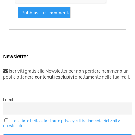
Newsletter
Iscriviti gratis alla Newsletter per non perdere nemmeno un
post e ottenere
contenuti esclusivi
direttamente nella tua mail.
Email
Ho letto le indicazioni sulla privacy e il trattamento dei dati di
questo sito.