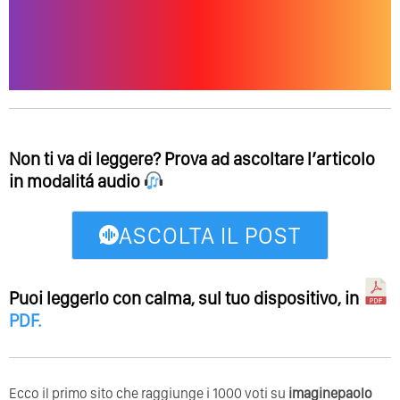
Non ti va di leggere? Prova ad ascoltare l’articolo
in modalitá audio
ASCOLTA IL POST
Puoi leggerlo con calma, sul tuo dispositivo, in
PDF
.
Ecco il primo sito che raggiunge i 1000 voti su
imaginepaolo