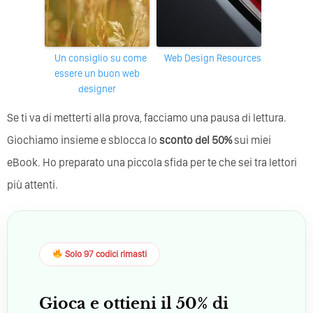
un consiglio su come
Web Design Resources
essere un buon web
designer
Se ti va di metterti alla prova, facciamo una pausa di lettura.
Giochiamo insieme e sblocca lo
sconto del 50%
sui miei
eBook. Ho preparato una piccola sfida per te che sei tra lettori
più attenti.
Solo 97 codici rimasti
Gioca e ottieni il 50% di