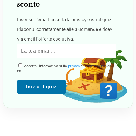
sconto
Inserisci l'email, accetta la privacy e vai al quiz.
Rispondi correttamente alle 3 domande e ricevi
via email l'offerta esclusiva.
Accetto l'informativa sulla
privacy
e il trattamento dei
dati
Inizia il quiz