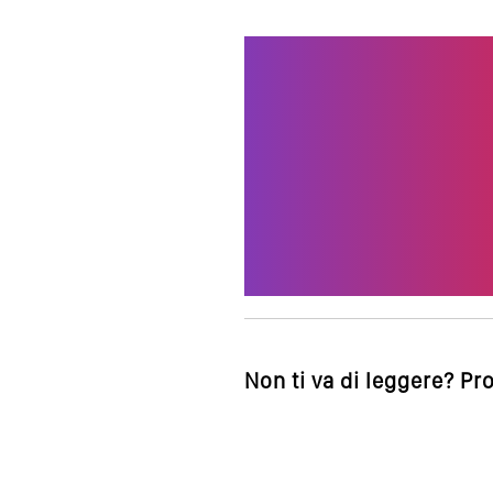
Non ti va di leggere? Pr