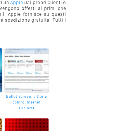
ti da
Apple
dai propri clienti o
 vengono offerti ai primi che
li. Apple fornisce su questi
a spedizione gratuita. Tutti i
Ballot Screen: vittoria
contro Internet
Explorer