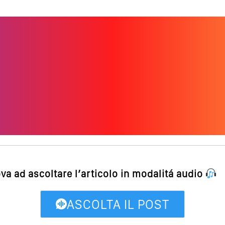
ova ad ascoltare l’articolo in modalitá audio
ASCOLTA IL POST