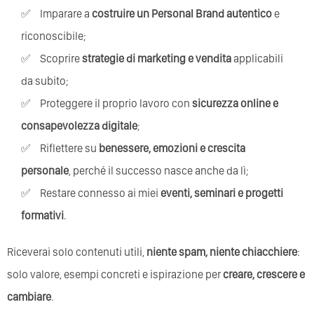
Imparare a
costruire un Personal Brand autentico
e
riconoscibile;
Scoprire
strategie di marketing e vendita
applicabili
da subito;
Proteggere il proprio lavoro con
sicurezza online e
consapevolezza digitale
;
Riflettere su
benessere, emozioni e crescita
personale
, perché il successo nasce anche da lì;
Restare connesso ai miei
eventi, seminari e progetti
formativi
.
Riceverai solo contenuti utili,
niente spam, niente chiacchiere
:
solo valore, esempi concreti e ispirazione per
creare, crescere e
cambiare
.