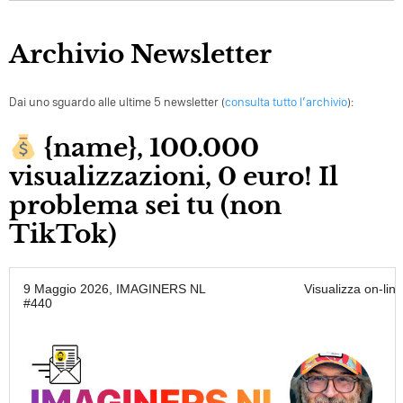
Archivio Newsletter
Dai uno sguardo alle ultime 5 newsletter (
consulta tutto l’archivio
):
{name}, 100.000
visualizzazioni, 0 euro! Il
problema sei tu (non
TikTok)