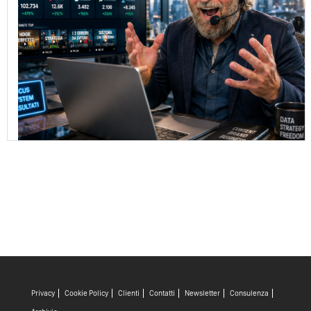
Privacy
Cookie Policy
Clienti
Contatti
Newsletter
Consulenza