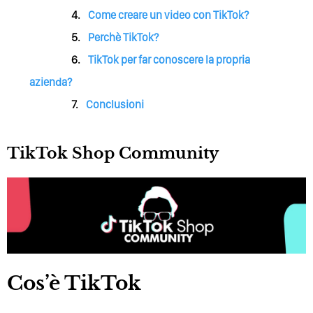
Come creare un video con TikTok?
Perchè TikTok?
TikTok per far conoscere la propria
azienda?
Conclusioni
TikTok Shop Community
Cos’è TikTok