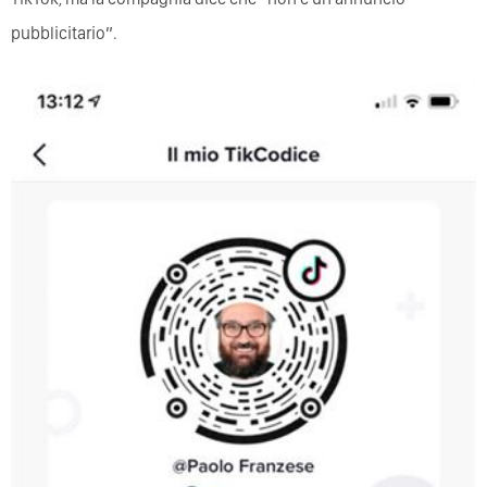
pubblicitario”.