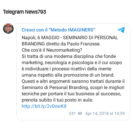
Telegram News793