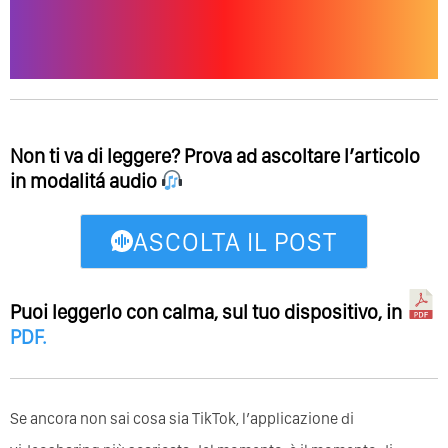
Non ti va di leggere? Prova ad ascoltare l’articolo
in modalitá audio
ASCOLTA IL POST
Puoi leggerlo con calma, sul tuo dispositivo, in
PDF
.
Se ancora non sai cosa sia TikTok, l’applicazione di