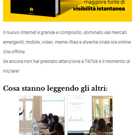
Il nuovo Internet è grande e composito, dominato dai mercati
emergenti, mobile, video, meme-ified e diventa virale sia online
che offline.
Se ancora non hai prestato attenzione a TikTok è il momento di
iniziare!
Cosa stanno leggendo gli altri: