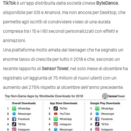
TikTok
è un’app distribuita dalla società cinese
ByteDance
,
disponibile per iOS e Android, ma non ancora per Desktop, che
permette agli iscritti di condividere video di una durata
compresa tra i 15 e i 60 secondi personalizzati con effetti e
animazioni.
Una piattaforma molto amata dai teenager che ha segnato un
enorme tasso di crescita per tutto il 2018 e che, secondo un
recente rapporto di
Sensor Tower
, nel solo mese di dicembre ha
registrato un’aggiunta di 75 milioni di nuovi utenti con un
aumento del 275% rispetto al dicembre dell’anno precedente.