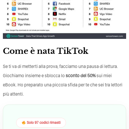
Come è nata TikTok
Se ti va di metterti alla prova, facciamo una pausa di lettura.
Giochiamo insieme e sblocca lo
sconto del 50%
sui miei
eBook. Ho preparato una piccola sfida per te che sei tra lettori
più attenti.
Solo 97 codici rimasti