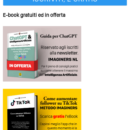
E-book gratuiti ed in offerta