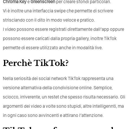
Chroma
Key
e
Greenscreen
per creare sfondi particolari.
Vi è inoltre una interfaccia swipe che permette di scrivere
strisciando con il dito in modo veloce e pratico.
I video possono essere registrati direttamente dall’app oppure
possono essere caricati dalla propria gallery, inoltre TikTok
permette di essere utilizzato anche in modalità live.
Perchè TikTok?
Nella seriosità dei social network TikTok rappresenta una
versione alternativa della condivisione online. Semplice,
sciocco, irriverente, un restet che spesso risulta necessario. Gli
argomenti dei video a volte sono stupidi, altre intelligennti, ma
in ogni caso sono avvincenti e attirano l’attenzione.