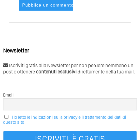
Newsletter
Iscriviti gratis alla Newsletter per non perdere nemmeno un
post e ottenere
contenuti esclusivi
direttamente nella tua mail.
Email
Ho letto le indicazioni sulla privacy e il trattamento dei dati di
questo sito.