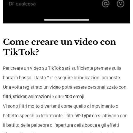
Come creare un video con
TikTok?
Per creare un video su TikTok sarà sufficiente premere sulla
barra in basso il tasto “+” e seguire le indicazioni proposte.
Una volta registrato un video potrà essere personalizzato con
filtri
,
sticker
,
animazioni
e oltre
100 emoji
.
Vi sono filtri molto divertenti come quello di movimento o
l’effetto specchio deformante, i filtri
Vr-Type
ch si attivano con
il battito delle palpebre o l’apertura della bocca e gli effetti