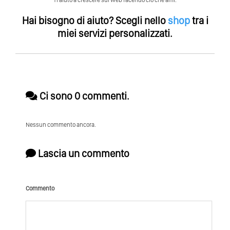
Hai bisogno di aiuto?
Scegli nello
shop
tra i
miei servizi personalizzati.
Ci sono 0 commenti.
Nessun commento ancora.
Lascia un commento
Commento