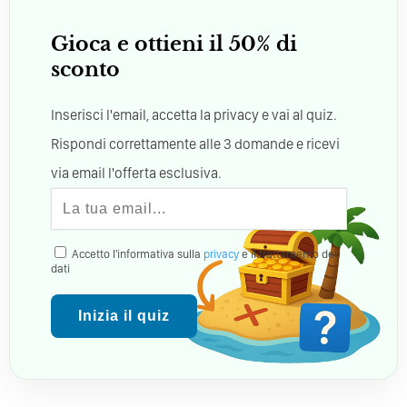
Gioca e ottieni il 50% di
sconto
Inserisci l'email, accetta la privacy e vai al quiz.
Rispondi correttamente alle 3 domande e ricevi
via email l'offerta esclusiva.
Accetto l'informativa sulla
privacy
e il trattamento dei
dati
Inizia il quiz