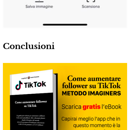
Conclusioni