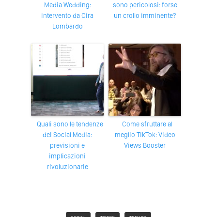
Media Wedding:
sono pericolosi: forse
intervento da Cira
un crollo imminente?
Lombardo
Quali sono le tendenze
Come sfruttare al
dei Social Media:
meglio TikTok: Video
previsioni e
Views Booster
implicazioni
rivoluzionarie