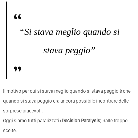
“Si stava meglio quando si
stava peggio”
Il motivo per cui si stava meglio quando si stava peggio è che
quando si stava peggio era ancora possibile incontrare delle
sorprese piacevoli.
Oggi siamo tutti paralizzati (
Decision Paralysis
) dalle troppe
scelte.