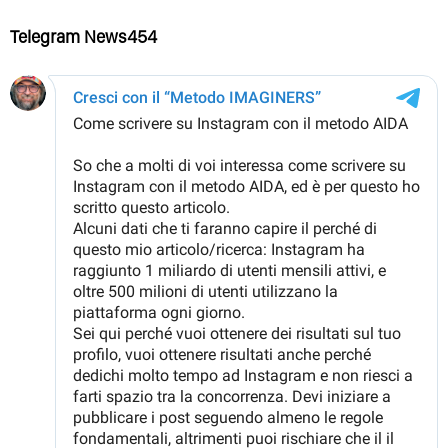
Telegram News454