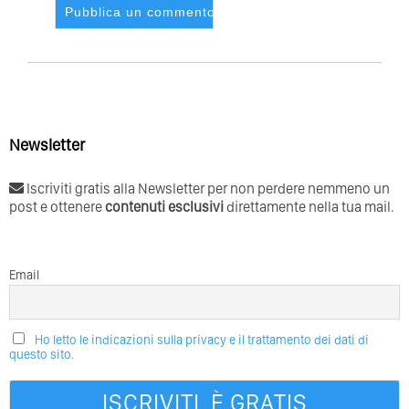
Newsletter
Iscriviti gratis alla Newsletter per non perdere nemmeno un
post e ottenere
contenuti esclusivi
direttamente nella tua mail.
Email
Ho letto le indicazioni sulla privacy e il trattamento dei dati di
questo sito.