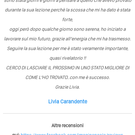
sono stata giorni e giorni a pensare a quello che avevo provato
durante la sua lezione perchè la scossa che mi ha dato è stata
forte,
oggi però dopo qualche giorno sono serena, ho iniziato a
lavorare sul mio futuro, grazie all’energia
che mi ha trasmesso.
Seguire la sua lezione per me è stato veramente importante,
quasi rivelatorio !!
CERCO DI LASCIARE IL PROSSIMO IN UNO STATO MIGLIORE DI
COME L’HO TROVATO..con me è successo.
Grazie Livia.
Livia Carandente
Altre recensioni