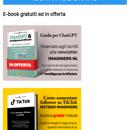
E-book gratuiti ed in offerta