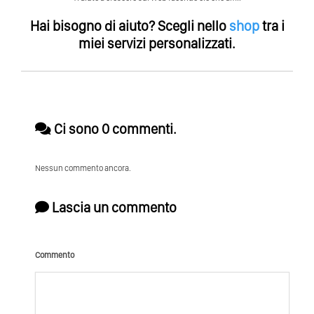
Hai bisogno di aiuto?
Scegli nello
shop
tra i
miei servizi personalizzati.
Ci sono 0 commenti.
Nessun commento ancora.
Lascia un commento
Commento