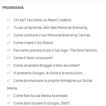
PROGRAMMA
Chi sei? Facciamo un Reset Creativo.
Tu sei un’azienda, devi fare Personal Branding.
Come costruire il tuo Personal Branding Canvas.
Come creare il tuo Brand.
Facciamo piacere di più il tuo logo: The Gold Section.
Come ti farai conoscere?
Come diventare Blogger e farsi ascoltare?
Vi presento Google: la storia e le evoluzioni.
Come promuovere la propria immagine sui Social
Media.
Come fare Social Media Aziendale.
Come farsi trovare in Google: ZMOT.