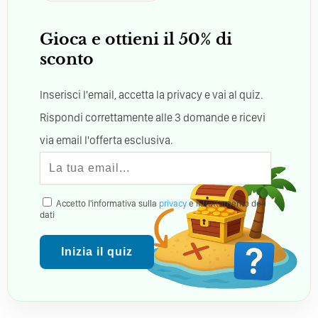
Gioca e ottieni il 50% di
sconto
Inserisci l'email, accetta la privacy e vai al quiz.
Rispondi correttamente alle 3 domande e ricevi
via email l'offerta esclusiva.
Accetto l'informativa sulla
privacy
e il trattamento dei
dati
Inizia il quiz