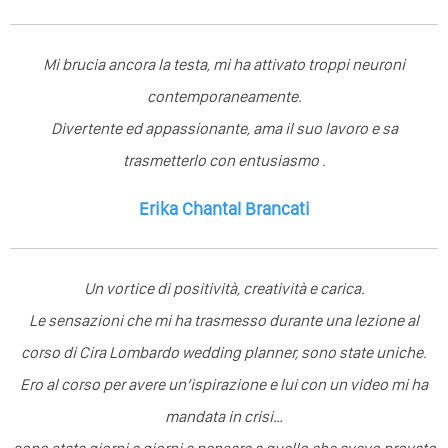
Mi brucia ancora la testa, mi ha attivato troppi neuroni
contemporaneamente.
Divertente ed appassionante, ama il suo lavoro e sa
trasmetterlo con entusiasmo .
Erika Chantal Brancati
Un vortice di positività, creatività e carica.
Le sensazioni che mi ha trasmesso durante una lezione al
corso di Cira Lombardo wedding planner, sono state uniche.
Ero al corso per avere un’ispirazione e lui con un video mi ha
mandata in crisi…