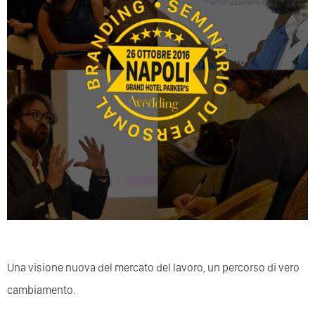
Una visione nuova del mercato del lavoro, un percorso di vero
cambiamento.