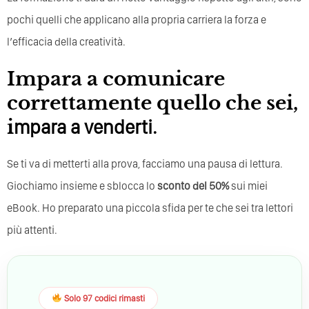
pochi quelli che applicano alla propria carriera la forza e
l’efficacia della creatività.
Impara a comunicare
correttamente quello che sei,
i
mpara a venderti.
Se ti va di metterti alla prova, facciamo una pausa di lettura.
Giochiamo insieme e sblocca lo
sconto del 50%
sui miei
eBook. Ho preparato una piccola sfida per te che sei tra lettori
più attenti.
Solo 97 codici rimasti