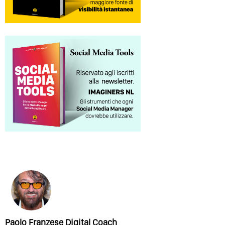
Paolo Franzese Digital Coach