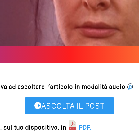
ova ad ascoltare l’articolo in modalitá audio
ASCOLTA IL POST
 sul tuo dispositivo, in
PDF
.