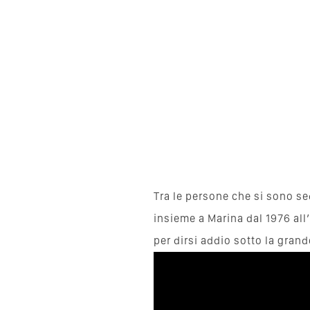
Tra le persone che si sono se
insieme a Marina dal 1976 al
per dirsi addio sotto la gran