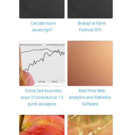
Cercate nuovi
Brakay! al Fame
Javascript?
Festival 2011
Come fare business
Real Time Web
dopo il Coronavirus: i 5
Analytics and Statistics
punti da sapere
Software