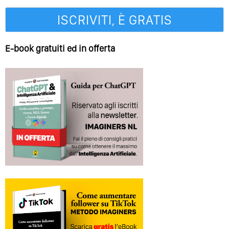
E-book gratuiti ed in offerta