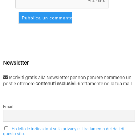
Newsletter
Iscriviti gratis alla Newsletter per non perdere nemmeno un
post e ottenere
contenuti esclusivi
direttamente nella tua mail.
Email
Ho letto le indicazioni sulla privacy e il trattamento dei dati di
questo sito.