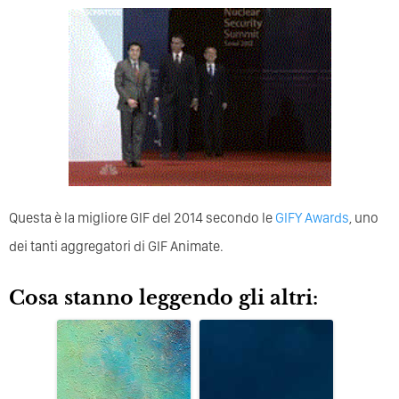
Questa è la migliore GIF del 2014 secondo le
GIFY Awards
, uno
dei tanti aggregatori di GIF Animate.
Cosa stanno leggendo gli altri: