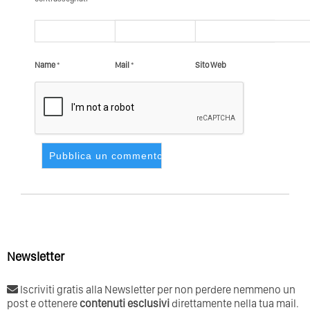
Name
*
Mail
*
Sito Web
Newsletter
Iscriviti gratis alla Newsletter per non perdere nemmeno un
post e ottenere
contenuti esclusivi
direttamente nella tua mail.