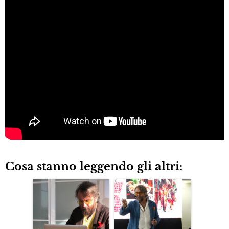
Cosa stanno leggendo gli altri: