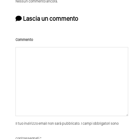
Nessun commento ancora.
Lascia un commento
Commento
Il tuo indirizzo email non sarà pubblicato. I campi obbligatori sono
contrassegnati *