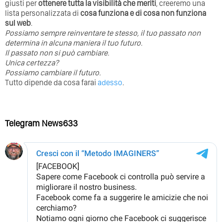
giusti per
ottenere tutta la visibilità che meriti
, creeremo una
lista personalizzata di
cosa funziona e di cosa non funziona
sul web
.
Possiamo sempre reinventare te stesso, il tuo passato non
determina in alcuna maniera il tuo futuro. ⁣
⁣Il passato non si può cambiare.
Unica certezza?
Possiamo cambiare il futuro.
Tutto dipende da cosa farai
adesso
.
Telegram News633