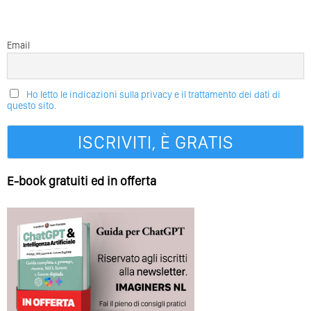
Email
Ho letto le indicazioni sulla privacy e il trattamento dei dati di
questo sito.
E-book gratuiti ed in offerta