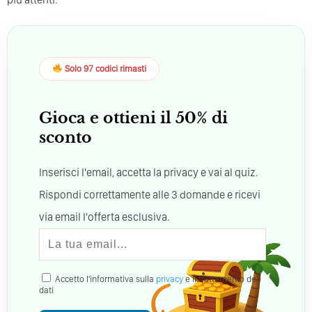
Solo 97 codici rimasti
Gioca e ottieni il 50% di
sconto
Inserisci l'email, accetta la privacy e vai al quiz.
Rispondi correttamente alle 3 domande e ricevi
via email l'offerta esclusiva.
Accetto l'informativa sulla
privacy
e il trattamento dei
dati