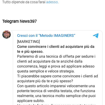
Tutto dipende da cosa farai
adesso
.
Telegram News397