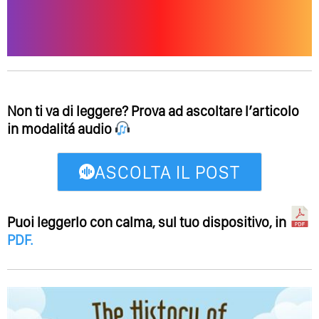
Non ti va di leggere? Prova ad ascoltare l’articolo
in modalitá audio
ASCOLTA IL POST
Puoi leggerlo con calma, sul tuo dispositivo, in
PDF
.