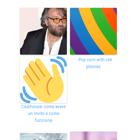
Pop corn with cell
phones
Clubhouse: come avere
un invito e come
funziona