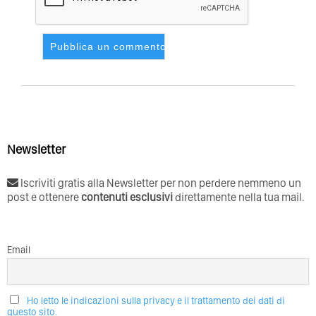
Newsletter
Iscriviti gratis alla Newsletter per non perdere nemmeno un
post e ottenere
contenuti esclusivi
direttamente nella tua mail.
Email
Ho letto le indicazioni sulla privacy e il trattamento dei dati di
questo sito.