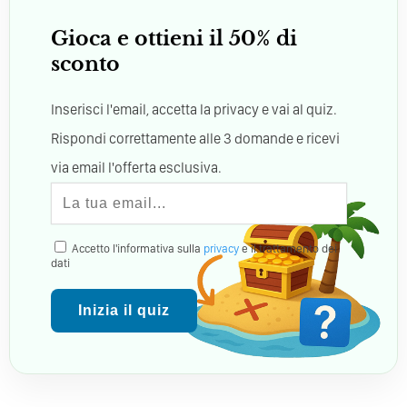
Gioca e ottieni il 50% di
sconto
Inserisci l'email, accetta la privacy e vai al quiz.
Rispondi correttamente alle 3 domande e ricevi
via email l'offerta esclusiva.
Accetto l'informativa sulla
privacy
e il trattamento dei
dati
Inizia il quiz