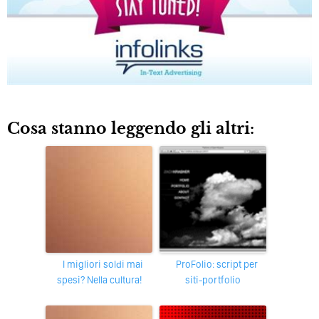
Cosa stanno leggendo gli altri:
I migliori soldi mai
ProFolio: script per
spesi? Nella cultura!
siti-portfolio