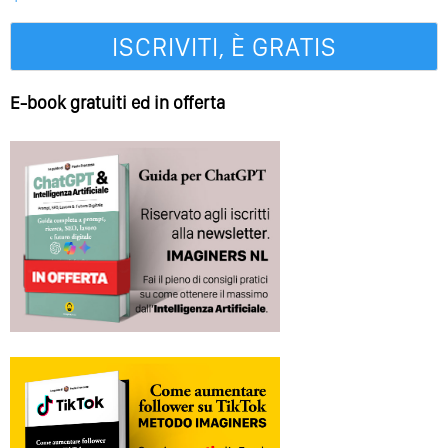
E-book gratuiti ed in offerta