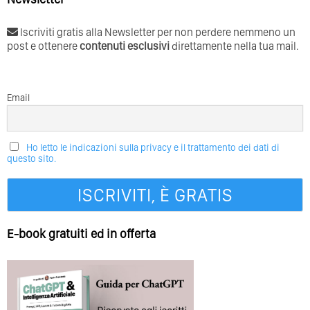
Iscriviti gratis alla Newsletter per non perdere nemmeno un
post e ottenere
contenuti esclusivi
direttamente nella tua mail.
Email
Ho letto le indicazioni sulla privacy e il trattamento dei dati di
questo sito.
E-book gratuiti ed in offerta