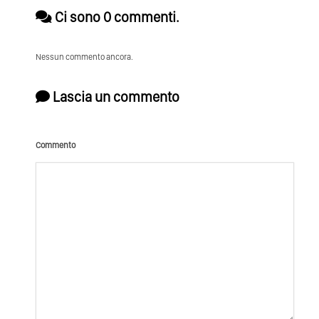
Ci sono 0 commenti.
Nessun commento ancora.
Lascia un commento
Commento