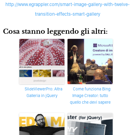
http://www.egrappler.com/smart-image-gallery-with-twelve-
transition-effects-smart-gallery
Cosa stanno leggendo gli altri:
slideViewerPro: Altra
Come funziona Bing
Galleria in jQuery
Image Creator: tutto
quello che devi sapere