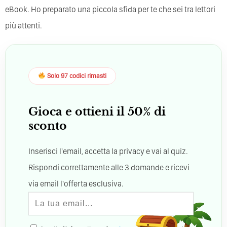
eBook. Ho preparato una piccola sfida per te che sei tra lettori
più attenti.
Solo 97 codici rimasti
Gioca e ottieni il 50% di
sconto
Inserisci l'email, accetta la privacy e vai al quiz.
Rispondi correttamente alle 3 domande e ricevi
via email l'offerta esclusiva.