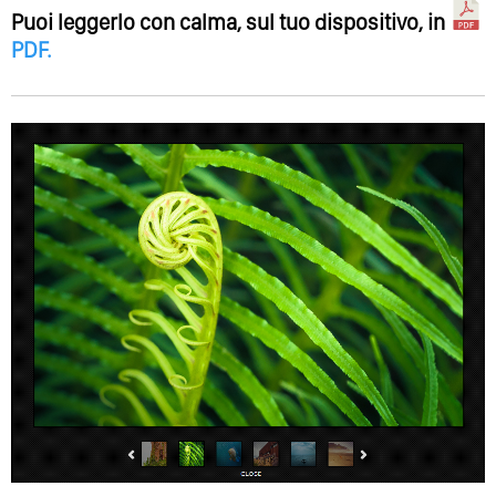
Puoi leggerlo con calma, sul tuo dispositivo, in
PDF
.