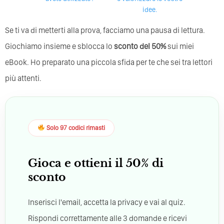
idee.
Se ti va di metterti alla prova, facciamo una pausa di lettura.
Giochiamo insieme e sblocca lo
sconto del 50%
sui miei
eBook. Ho preparato una piccola sfida per te che sei tra lettori
più attenti.
Solo 97 codici rimasti
Gioca e ottieni il 50% di
sconto
Inserisci l'email, accetta la privacy e vai al quiz.
Rispondi correttamente alle 3 domande e ricevi