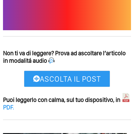
Non ti va di leggere? Prova ad ascoltare l’articolo
in modalitá audio
ASCOLTA IL POST
Puoi leggerlo con calma, sul tuo dispositivo, in
PDF
.