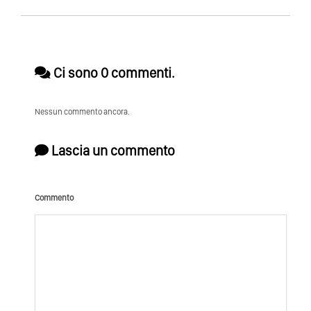
Ci sono 0 commenti.
Nessun commento ancora.
Lascia un commento
Commento