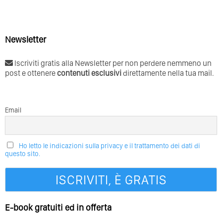
Newsletter
Iscriviti gratis alla Newsletter per non perdere nemmeno un
post e ottenere
contenuti esclusivi
direttamente nella tua mail.
Email
Ho letto le indicazioni sulla privacy e il trattamento dei dati di
questo sito.
E-book gratuiti ed in offerta