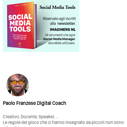
Paolo Franzese Digital Coach
Creativo, Docente, Speaker,
…
Le regole del gioco che ci hanno insegnato da piccoli non sono