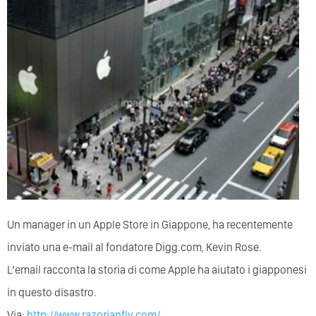
Un manager in un Apple Store in Giappone, ha recentemente
inviato una e-mail al fondatore Digg.com, Kevin Rose.
L’email racconta la storia di come Apple ha aiutato i giapponesi
in questo disastro.
Via:
http://www.razorianfly.com/