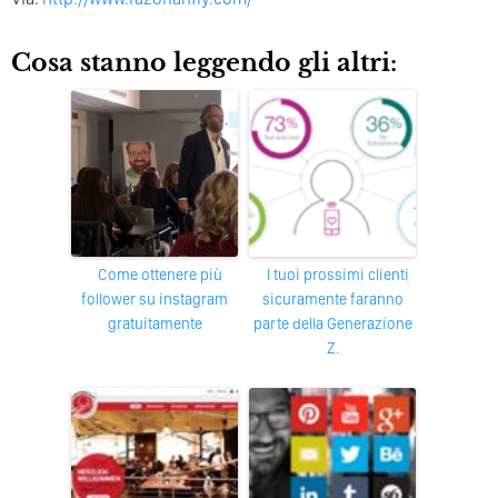
Cosa stanno leggendo gli altri:
Come ottenere più
I tuoi prossimi clienti
follower su instagram
sicuramente faranno
gratuitamente
parte della Generazione
Z.