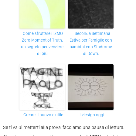
Come sfruttare il ZMOT
Seconda Settimana
Zero Moment of Truth,
Estiva per Famiglie con
un segreto per vendere
bambini con Sindrome
di più
di Down.
Creare il nuovo e utile.
Il design oggi.
Se ti va di metterti alla prova, facciamo una pausa di lettura.