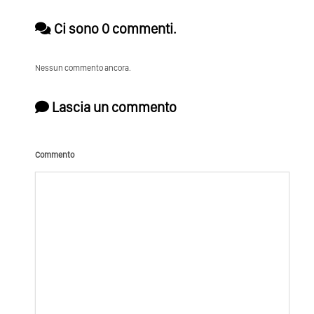
Ci sono 0 commenti.
Nessun commento ancora.
Lascia un commento
Commento