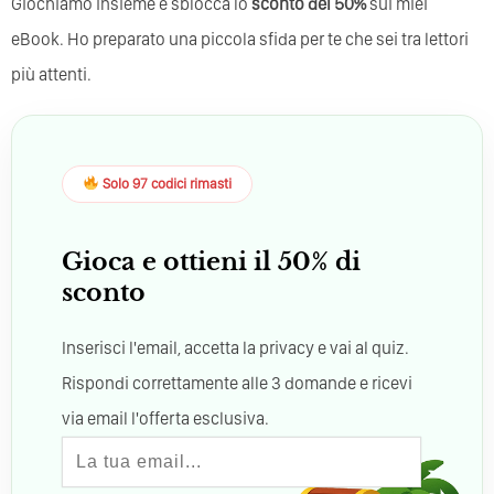
Giochiamo insieme e sblocca lo
sconto del 50%
sui miei
eBook. Ho preparato una piccola sfida per te che sei tra lettori
più attenti.
Solo 97 codici rimasti
Gioca e ottieni il 50% di
sconto
Inserisci l'email, accetta la privacy e vai al quiz.
Rispondi correttamente alle 3 domande e ricevi
via email l'offerta esclusiva.