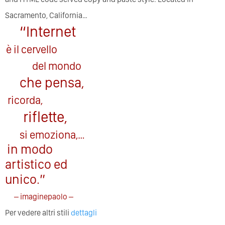
Sacramento, California…
“Internet
è il cervello
del mondo
che pensa,
ricorda,
riflette,
si emoziona,…
in modo
artistico ed
unico.”
– imaginepaolo –
Per vedere altri stili
dettagli