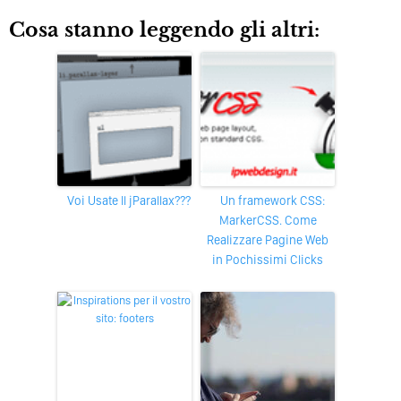
Cosa stanno leggendo gli altri:
Voi Usate Il jParallax???
Un framework CSS:
MarkerCSS. Come
Realizzare Pagine Web
in Pochissimi Clicks