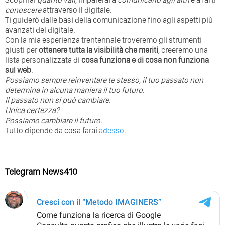
conoscere
attraverso il digitale.
Ti guiderò dalle basi della comunicazione fino agli aspetti più
avanzati del digitale.
Con la mia esperienza trentennale troveremo gli strumenti
giusti per
ottenere tutta la visibilità che meriti
, creeremo una
lista personalizzata di
cosa funziona e di cosa non funziona
sul web
.
Possiamo sempre reinventare te stesso, il tuo passato non
determina in alcuna maniera il tuo futuro. ⁣
⁣Il passato non si può cambiare.
Unica certezza?
Possiamo cambiare il futuro.
Tutto dipende da cosa farai
adesso
.
Telegram News410