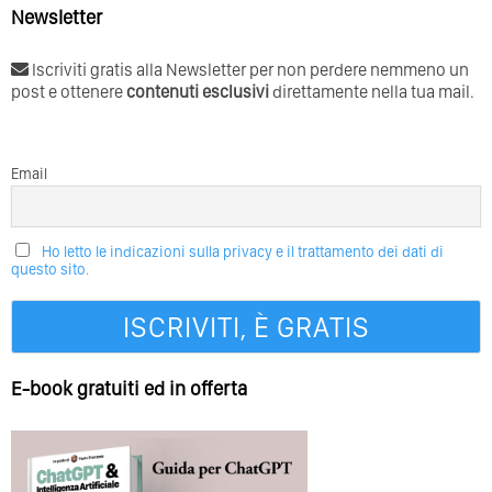
Newsletter
Iscriviti gratis alla Newsletter per non perdere nemmeno un
post e ottenere
contenuti esclusivi
direttamente nella tua mail.
Email
Ho letto le indicazioni sulla privacy e il trattamento dei dati di
questo sito.
E-book gratuiti ed in offerta