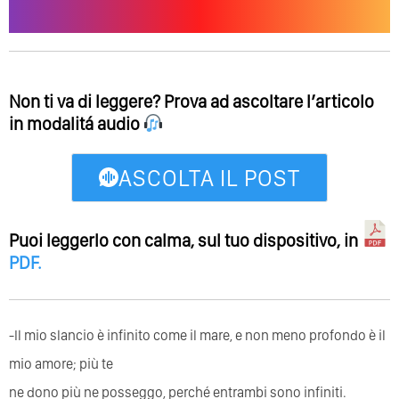
Non ti va di leggere? Prova ad ascoltare l’articolo
in modalitá audio
ASCOLTA IL POST
Puoi leggerlo con calma, sul tuo dispositivo, in
PDF
.
-Il mio slancio è infinito come il mare, e non meno profondo è il
mio amore; più te
ne dono più ne posseggo, perché entrambi sono infiniti.