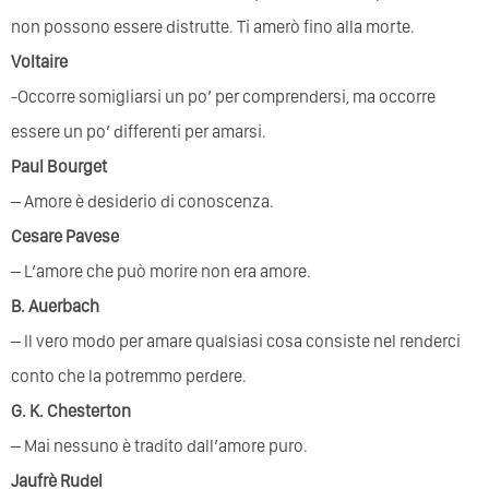
non possono essere distrutte. Ti amerò fino alla morte.
Voltaire
-Occorre somigliarsi un po’ per comprendersi, ma occorre
essere un po’ differenti per amarsi.
Paul Bourget
– Amore è desiderio di conoscenza.
Cesare Pavese
– L’amore che può morire non era amore.
B. Auerbach
– Il vero modo per amare qualsiasi cosa consiste nel renderci
conto che la potremmo perdere.
G. K. Chesterton
– Mai nessuno è tradito dall’amore puro.
Jaufrè Rudel