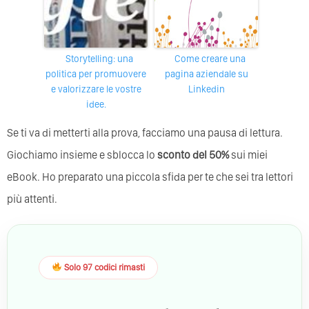
Storytelling: una
Come creare una
politica per promuovere
pagina aziendale su
e valorizzare le vostre
Linkedin
idee.
Se ti va di metterti alla prova, facciamo una pausa di lettura.
Giochiamo insieme e sblocca lo
sconto del 50%
sui miei
eBook. Ho preparato una piccola sfida per te che sei tra lettori
più attenti.
Solo 97 codici rimasti