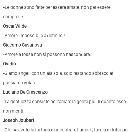
-Le donne sono fatte per essere amate, non per essere
comprese.
Oscar Wilde
-Amore, impossibile a definirsi!
Giacomo Casanova
-Amore e tosse non si possono nascondere.
Ovidio
-Siamo angeli con un’ala sola, solo restando abbracciati
possiamo volare.
Luciano De Crescenzo
-La gentilezza consiste nell’amare la gente più di quanto essa
non meriti.
Joseph Joubert
-Chi ha avuto la fortuna di incontrare l’amore, faccia di tutto per