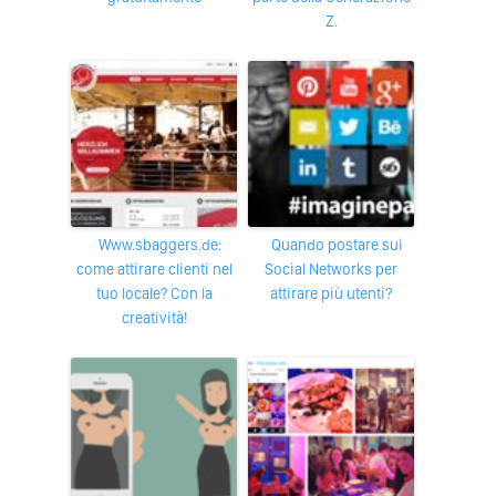
Z.
www.sbaggers.de:
Quando postare sui
come attirare clienti nel
Social Networks per
tuo locale? Con la
attirare più utenti?
creatività!