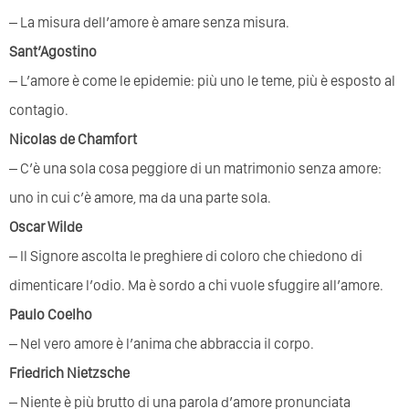
– La misura dell’amore è amare senza misura.
Sant’Agostino
– L’amore è come le epidemie: più uno le teme, più è esposto al
contagio.
Nicolas de Chamfort
– C’è una sola cosa peggiore di un matrimonio senza amore:
uno in cui c’è amore, ma da una parte sola.
Oscar Wilde
– Il Signore ascolta le preghiere di coloro che chiedono di
dimenticare l’odio. Ma è sordo a chi vuole sfuggire all’amore.
Paulo Coelho
– Nel vero amore è l’anima che abbraccia il corpo.
Friedrich Nietzsche
– Niente è più brutto di una parola d’amore pronunciata