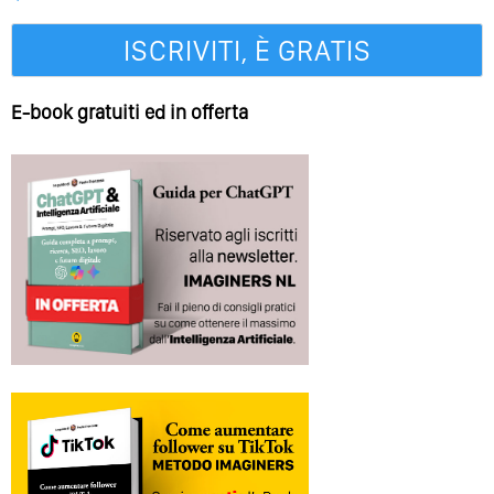
E-book gratuiti ed in offerta