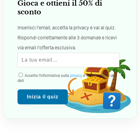
Gioca e ottieni il 50% di
sconto
Inserisci l'email, accetta la privacy e vai al quiz.
Rispondi correttamente alle 3 domande e ricevi
via email l'offerta esclusiva.
Accetto l'informativa sulla
privacy
e il trattamento dei
dati
Inizia il quiz