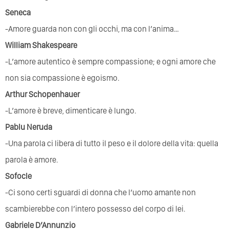
Seneca
-Amore guarda non con gli occhi, ma con l’anima…
William Shakespeare
-L’amore autentico è sempre compassione; e ogni amore che
non sia compassione è egoismo.
Arthur Schopenhauer
-L’amore è breve, dimenticare è lungo.
Pablu Neruda
-Una parola ci libera di tutto il peso e il dolore della vita: quella
parola è amore.
Sofocle
-Ci sono certi sguardi di donna che l’uomo amante non
scambierebbe con l’intero possesso del corpo di lei.
Gabriele D’Annunzio