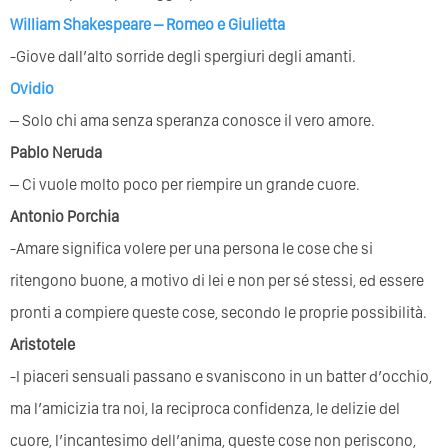
William Shakespeare – Romeo e Giulietta
-Giove dall’alto sorride degli spergiuri degli amanti.
Ovidio
– Solo chi ama senza speranza conosce il vero amore.
Pablo Neruda
– Ci vuole molto poco per riempire un grande cuore.
Antonio Porchia
-Amare significa volere per una persona le cose che si
ritengono buone, a motivo di lei e non per sé stessi, ed essere
pronti a compiere queste cose, secondo le proprie possibilità.
Aristotele
-I piaceri sensuali passano e svaniscono in un batter d’occhio,
ma l’amicizia tra noi, la reciproca confidenza, le delizie del
cuore, l’incantesimo dell’anima, queste cose non periscono,