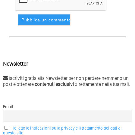
Newsletter
Iscriviti gratis alla Newsletter per non perdere nemmeno un
post e ottenere
contenuti esclusivi
direttamente nella tua mail.
Email
Ho letto le indicazioni sulla privacy e il trattamento dei dati di
questo sito.