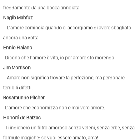
freddamente da una bocca annoiata.
Nagib Mahfuz
– L’amore comincia quando ci accorgiamo di avere sbagliato
ancora una volta.
Ennio Flaiano
-Dicono che l’amore è vita, io per amore sto morendo.
Jim Morrison
– Amare non significa trovare la perfezione, ma perdonare
terribili difetti.
Rosamunde Pilcher
-L’amore che economizza non è mai vero amore.
Honoré de Balzac
-Ti indicherò un filtro amoroso senza veleni, senza erbe, senza
formule magiche: se vuoi essere amato, ama!