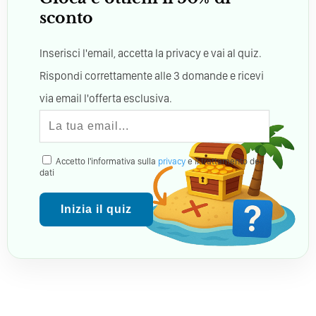
sconto
Inserisci l'email, accetta la privacy e vai al quiz.
Rispondi correttamente alle 3 domande e ricevi
via email l'offerta esclusiva.
Accetto l'informativa sulla
privacy
e il trattamento dei
dati
Inizia il quiz