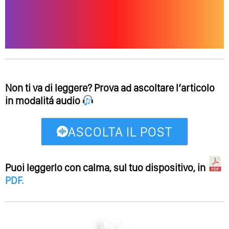
Non ti va di leggere? Prova ad ascoltare l’articolo
in modalitá audio
ASCOLTA IL POST
Puoi leggerlo con calma, sul tuo dispositivo, in
PDF
.