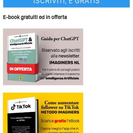
E-book gratuiti ed in offerta