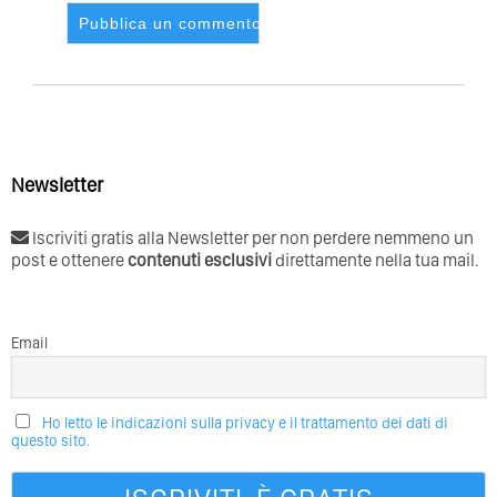
Newsletter
Iscriviti gratis alla Newsletter per non perdere nemmeno un
post e ottenere
contenuti esclusivi
direttamente nella tua mail.
Email
Ho letto le indicazioni sulla privacy e il trattamento dei dati di
questo sito.