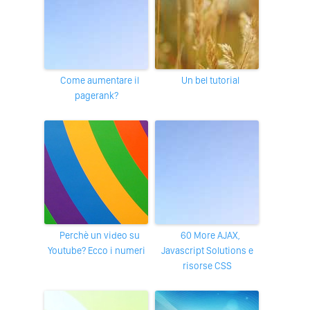
Come aumentare il
Un bel tutorial
pagerank?
Perchè un video su
60 More AJAX,
Youtube? Ecco i numeri
Javascript Solutions e
risorse CSS