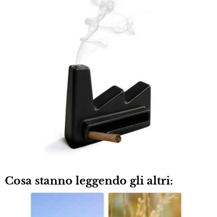
Cosa stanno leggendo gli altri: