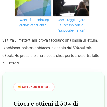
Waldorf Zarenbourg
Come raggiungere il
grande esperienza.
successo con la
“psicocibernetica”
Se ti va di metterti alla prova, facciamo una pausa di lettura.
Giochiamo insieme e sblocca lo
sconto del 50%
sui miei
eBook. Ho preparato una piccola sfida per te che sei tra lettori
più attenti.
Solo 97 codici rimasti
Gioca e ottieni il 50% di