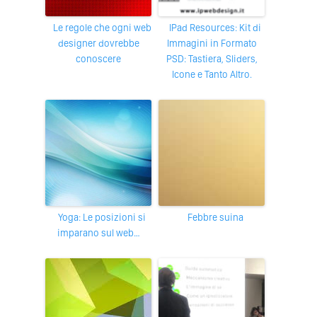
Le regole che ogni web
iPad Resources: Kit di
designer dovrebbe
Immagini in Formato
conoscere
PSD: Tastiera, Sliders,
Icone e Tanto Altro.
Yoga: Le posizioni si
Febbre suina
imparano sul web…