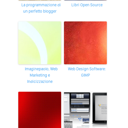
La programmazione di
Libri Open Source
un perfetto blogger
imaginepaolo, Web
Web Design Software:
Marketing e
GIMP
Indicizzazione