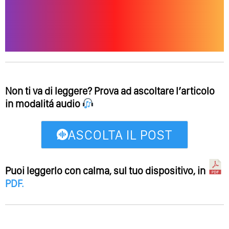
Non ti va di leggere? Prova ad ascoltare l’articolo
in modalitá audio
ASCOLTA IL POST
Puoi leggerlo con calma, sul tuo dispositivo, in
PDF
.