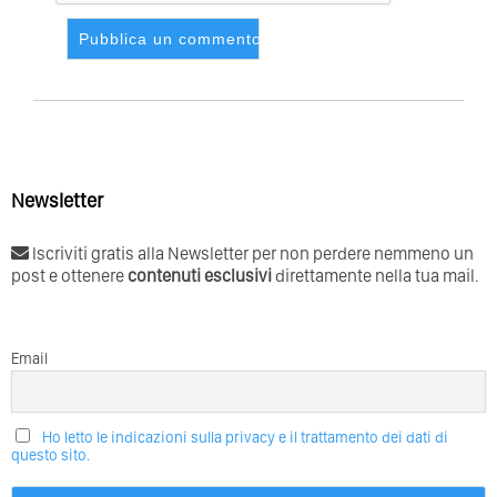
Newsletter
Iscriviti gratis alla Newsletter per non perdere nemmeno un
post e ottenere
contenuti esclusivi
direttamente nella tua mail.
Email
Ho letto le indicazioni sulla privacy e il trattamento dei dati di
questo sito.