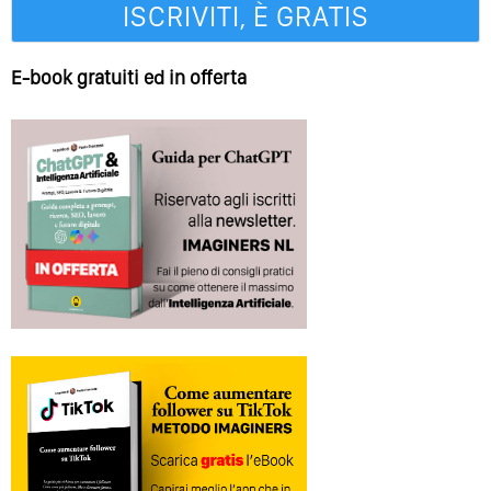
E-book gratuiti ed in offerta