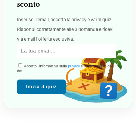
sconto
Inserisci l'email, accetta la privacy e vai al quiz.
Rispondi correttamente alle 3 domande e ricevi
via email l'offerta esclusiva.
Accetto l'informativa sulla
privacy
e il trattamento dei
dati
Inizia il quiz