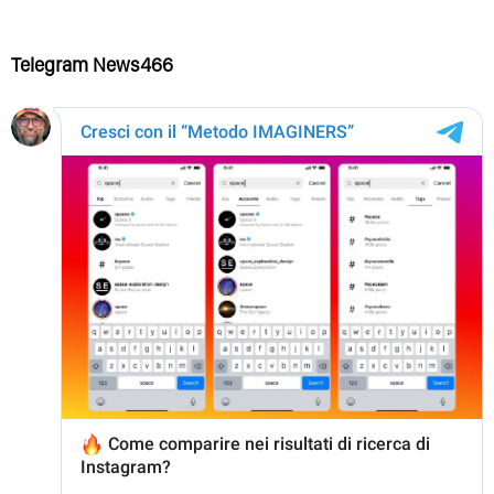
Telegram News466