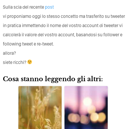
Sulla scia del recente
post
vi proponiamo oggi lo stesso concetto ma trasferito su tweeter
in pratica immettendo il nome del vostro account di tweeter vi
calcolerà il valore del vostro account, basandosi su follower e
following tweet e re-tweet.
allora?
siete ricchi?
Cosa stanno leggendo gli altri: