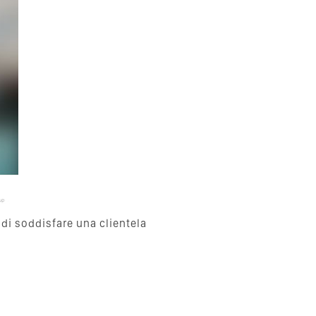
e di soddisfare una clientela