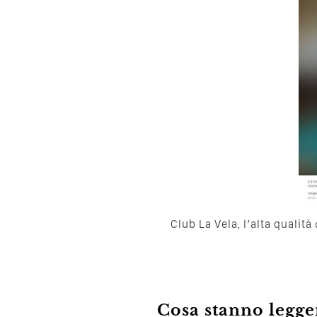
Club La Vela, l’alta qualità
Cosa stanno leggen